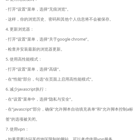
- 打开“设置”菜单，选择“无痕浏览”。
- 这样，你的浏览历史、密码和其他个人信息将不会被保存。
4. 更新浏览器：
- 打开“设置”菜单，选择“关于google chrome”。
- 检查并安装最新的浏览器更新。
5. 使用高性能模式：
- 打开“设置”菜单，选择“高级”。
- 在“性能”部分，勾选“在页面上启用高性能模式”。
6. 减少javascript执行：
- 在“设置”菜单中，选择“隐私与安全”。
- 在“javascript”部分，确保“允许脚本自动填充表单”和“允许脚本控制a标
签”的选项被关闭。
7. 使用vpn：
- 如果需要访问某些地区限制的网站，可以考虑使用vpn服务。