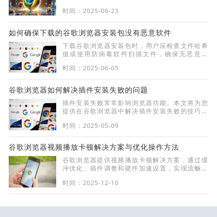
时间：2025-06-23
如何确保下载的谷歌浏览器安装包没有恶意软件
下载谷歌浏览器安装包时，用户应检查文件哈希
值或使用防病毒软件扫描文件，确保无恶意软
件。
时间：2025-06-05
谷歌浏览器如何解决插件安装失败的问题
插件安装失败常常影响浏览器功能。本文将为您
提供在谷歌浏览器中解决插件安装失败的技巧，
帮助您顺利安装所需插件。
时间：2025-05-09
谷歌浏览器视频播放卡顿解决方案与优化操作方法
谷歌浏览器提供视频播放卡顿解决方案，通过缓
冲优化、插件调整和硬件加速设置，实现流畅观
看和稳定播放体验。
时间：2025-12-10