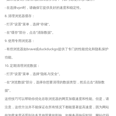
- 在选择vpn时，请确保它提供良好的速度和稳定性。
8. 清理浏览器缓存：
- 打开“设置”菜单，选择“存储”。
- 在“缓存”部分，点击“清除数据”。
9. 使用专用浏览器：
- 有些浏览器如brave或duckduckgo提供了专门的性能优化和隐私保护
功能。
10. 定期清理浏览数据：
- 打开“设置”菜单，选择“隐私与安全”。
- 在“浏览数据”部分，选择你想要清理的数据类型，然后点击“清除数
据”。
这些技巧可以帮助你优化谷歌浏览器的网页加载速度和性能。但是，请
注意，这些方法并不能保证在所有情况下都能显著提高速度，因为网站
的加载速度还受到许多其他因素的影响，如服务器响应时间、网站代码