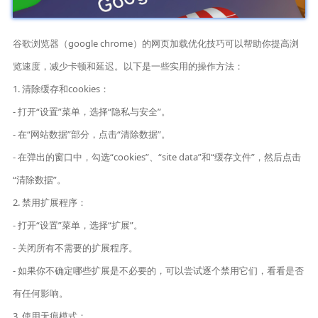
谷歌浏览器（google chrome）的网页加载优化技巧可以帮助你提高浏
览速度，减少卡顿和延迟。以下是一些实用的操作方法：
1. 清除缓存和cookies：
- 打开“设置”菜单，选择“隐私与安全”。
- 在“网站数据”部分，点击“清除数据”。
- 在弹出的窗口中，勾选“cookies”、“site data”和“缓存文件”，然后点击
“清除数据”。
2. 禁用扩展程序：
- 打开“设置”菜单，选择“扩展”。
- 关闭所有不需要的扩展程序。
- 如果你不确定哪些扩展是不必要的，可以尝试逐个禁用它们，看看是否
有任何影响。
3. 使用无痕模式：