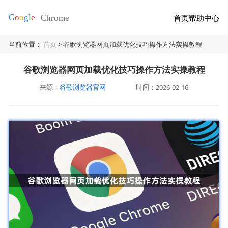
首页
帮助中心
当前位置：
首页
> 谷歌浏览器网页加载优化技巧操作方法实操教程
谷歌浏览器网页加载优化技巧操作方法实操教程
来源：
谷歌浏览器官网
时间：2026-02-16