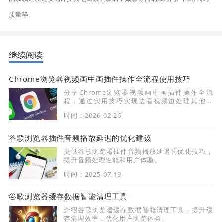
质量等。
继续阅读
Chrome浏览器视频画中画插件操作全流程使用技巧
分享Chrome浏览器视频画中画插件操作全流
程，通过实用技巧实现边看视频边处理其他任
务，提升观看便利性。
时间：2026-02-26
谷歌浏览器插件音频播放延迟的优化建议
提供谷歌浏览器插件音频播放延迟的优化技巧，
提升音频处理性能和用户体验。
时间：2025-07-19
谷歌浏览器缓存数据智能清理工具
介绍谷歌浏览器缓存数据智能清理工具，提升缓
存清理效率，优化用户浏览体验。