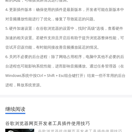
断的风险，可根据实际情况进行微调。
4. 更新插件版本：确保使用的插件是最新版本，开发者可能在新版本中
对音频播放性能进行了优化，修复了导致延迟的问题。
5. 硬件加速设置：在谷歌浏览器的设置中，找到“高级”选项，查看硬件
加速的相关设置。若硬件支持且开启后有助于提升浏览器整体性能，可
尝试开启该功能，有时能间接改善音频播放延迟的情况。
6. 关闭不必要的后台进程：除了网络占用程序，电脑中其他不必要的后
台进程也可能影响系统性能，进而影响音频播放。通过任务管理器（在
Windows系统中按Ctrl + Shift + Esc组合键打开）结束一些不常用的后台
进程，释放系统资源。
继续阅读
谷歌浏览器网页开发者工具插件使用技巧
谷歌浏览器提供网页开发者工具插件使用技巧，