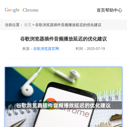
首页
帮助中心
当前位置：
首页
> 谷歌浏览器插件音频播放延迟的优化建议
谷歌浏览器插件音频播放延迟的优化建议
来源：
谷歌浏览器官网
时间：2025-07-19