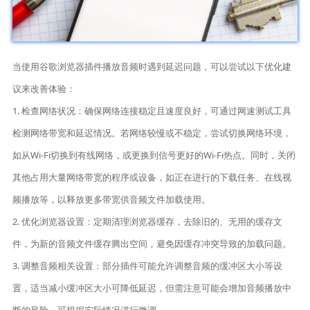
当使用谷歌浏览器插件播放音频时遇到延迟问题，可以尝试以下优化建
议来改善体验：
1. 检查网络状况：确保网络连接稳定且速度良好，可通过网速测试工具
检测网络带宽和延迟情况。若网络较慢或不稳定，尝试切换网络环境，
如从Wi-Fi切换到有线网络，或更换到信号更好的Wi-Fi热点。同时，关闭
其他占用大量网络带宽的程序或设备，如正在进行的下载任务、在线视
频播放等，以释放更多带宽供音频文件加载使用。
2. 优化浏览器设置：定期清理浏览器缓存，去除旧的、无用的缓存文
件，为新的音频文件缓存腾出空间，避免因缓存冲突导致的加载问题。
3. 调整音频相关设置：部分插件可能允许调整音频的缓冲区大小等设
置，适当减小缓冲区大小可降低延迟，但需注意可能会增加音频播放中