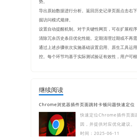
势。
导出原始数据进行分析。返回历史记录页面点击右下角
掘访问模式规律。
设置自动提醒机制。对于关键性网页，可在扩展程
清除冗余历史条目优化性能。定期清理过期或不再需
通过上述步骤依次实施基础设置启用、原生工具运用
控。每个环节均基于实际测试验证有效性，用户可
继续阅读
Chrome浏览器插件页面跳转卡顿问题快速定位
快速定位Chrome插件页
因，并提供对应优化建议。
时间：2025-06-11