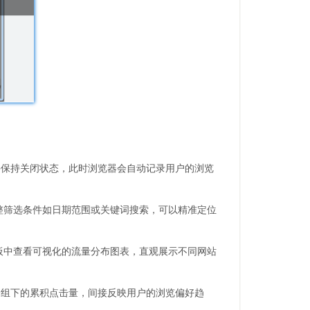
并保持关闭状态，此时浏览器会自动记录用户的浏览
过调整筛选条件如日期范围或关键词搜索，可以精准定位
在独立面板中查看可视化的流量分布图表，直观展示不同网站
分组下的累积点击量，间接反映用户的浏览偏好趋