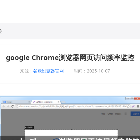
控
google Chrome浏览器网页访问频率监控
来源：
谷歌浏览器官网
时间：2025-10-07