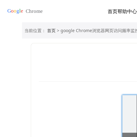
首页
帮助中心
当前位置：
首页
> google Chrome浏览器网页访问频率监