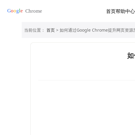
首页
帮助中心
当前位置：
首页
> 如何通过Google Chrome提升网页资
如