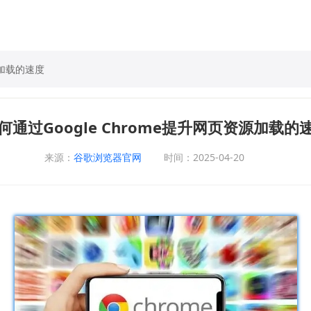
源加载的速度
何通过Google Chrome提升网页资源加载的
来源：
谷歌浏览器官网
时间：2025-04-20