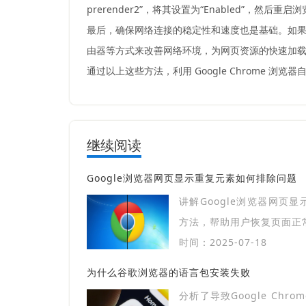
prerender2”，将其设置为“Enabled”
最后，确保网络连接的稳定性和速度也是基础。如
由器等方式来改善网络环境，为网页资源的快速加
通过以上这些方法，利用 Google Chrome
继续阅读
Google浏览器网页显示重复元素如何排除问题
讲解Google浏览器网页
方法，帮助用户恢复页面正
时间：2025-07-18
为什么谷歌浏览器的语言包安装失败
分析了导致Google Chr