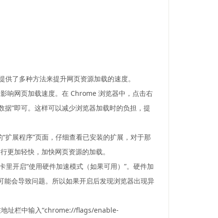
器，提供了多种方法来提升网页资源加载的速度。
网页加载速度。在 Chrome 浏览器中，点击右
清除数据”即可。这样可以减少浏览器加载时的负担，提
的“扩展程序”页面，仔细查看已安装的扩展，对于那
运行更加轻快，加快网页资源的加载。
项卡里开启“使用硬件加速模式（如果可用）”。硬件加
，可能会导致问题。所以如果开启后发现浏览器出现异
hrome://flags/enable-