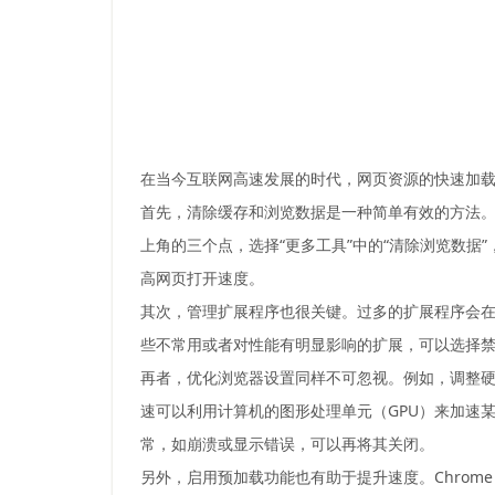
在当今互联网高速发展的时代，网页资源的快速加载对
首先，清除缓存和浏览数据是一种简单有效的方法。随
上角的三个点，选择“更多工具”中的“清除浏览数据”
高网页打开速度。
其次，管理扩展程序也很关键。过多的扩展程序会在启
些不常用或者对性能有明显影响的扩展，可以选择
再者，优化浏览器设置同样不可忽视。例如，调整硬件加
速可以利用计算机的图形处理单元（GPU）来加速
常，如崩溃或显示错误，可以再将其关闭。
另外，启用预加载功能也有助于提升速度。Chrome 有