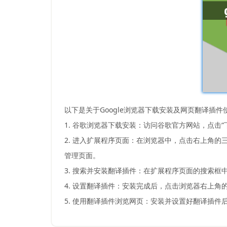
以下是关于Google浏览器下载安装及网页翻译插件
1. 谷歌浏览器下载安装：访问谷歌官方网站，点击
2. 进入扩展程序页面：在浏览器中，点击右上角的三个竖
管理页面。
3. 搜索并安装翻译插件：在扩展程序页面的搜索框中输入
4. 设置翻译插件：安装完成后，点击浏览器右上
5. 使用翻译插件浏览网页：安装并设置好翻译插