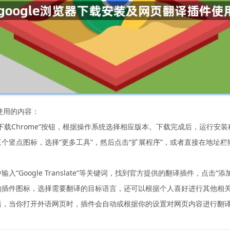
使用的内容：
“下载Chrome”按钮，根据操作系统选择相应版本。下载完成后，运行安
点图标，选择“更多工具”，然后点击“扩展程序”，或者直接在地址栏输入“chr
“Google Translate”等关键词，找到官方提供的翻译插件，点击“
角的插件图标，选择需要翻译的目标语言，还可以根据个人喜好进行其他相
件后，当你打开外语网页时，插件会自动或根据你的设置对网页内容进行翻