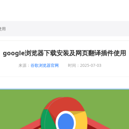
使用
google浏览器下载安装及网页翻译插件使用
来源：
谷歌浏览器官网
时间：2025-07-03