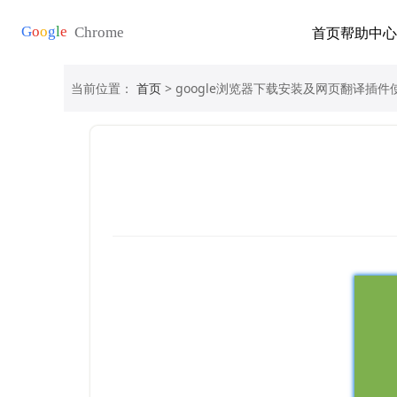
首页
帮助中心
当前位置：
首页
> google浏览器下载安装及网页翻译插件