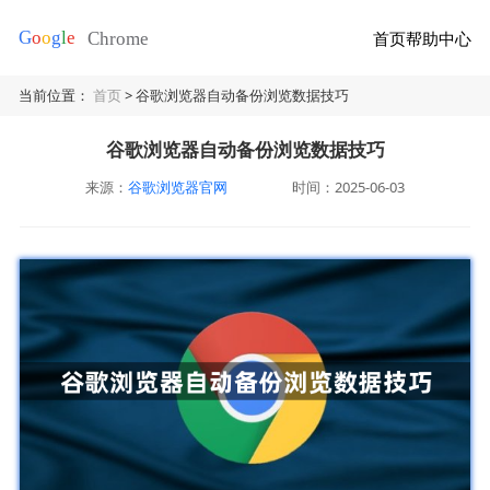
首页
帮助中心
当前位置：
首页
> 谷歌浏览器自动备份浏览数据技巧
谷歌浏览器自动备份浏览数据技巧
来源：
谷歌浏览器官网
时间：2025-06-03