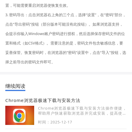
置，可能需要重启浏览器使恢复生效。
3. 密码导出：点击浏览器右上角的三个点，选择“设置”，在“密码”部分，
点击“导出密码”按钮（部分版本可能没有此按钮）。如果浏览器支持，
会提示你输入Windows账户密码进行授权，然后选择保存密码文件的位
置和格式（如CSV格式）。需要注意的是，密码文件包含敏感信息，要
妥善保管。恢复密码时，在浏览器的“密码”设置中，点击“导入”按钮，选
择之前导出的密码文件即可。
继续阅读
Chrome浏览器极速下载与安装方法
Chrome浏览器极速下载与安装方法操作便捷，
帮助用户快速获取浏览器并完成安装，提高使用
效率。
时间：2025-12-17