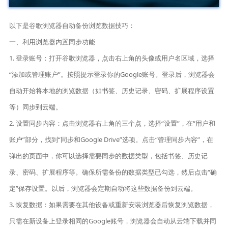
以下是谷歌浏览器自动备份浏览数据技巧：
一、利用浏览器内置同步功能
1. 登录账号：打开谷歌浏览器，点击右上角的头像或用户名区域，选择
“添加或管理账户”。按照提示登录你的Google账号。登录后，浏览器会
自动开始将本地的浏览数据（如书签、历史记录、密码、扩展程序设置
等）同步到云端。
2. 设置同步内容：点击浏览器右上角的三个点，选择“设置”，在“用户和
账户”部分，找到“同步和Google Drive”选项。点击“管理同步内容”，在
弹出的页面中，你可以选择需要同步的数据类型，包括书签、历史记
录、密码、扩展程序等。确保所需备份的数据类型已勾选，然后点击“确
定”保存设置。以后，浏览器会定期自动将这些数据备份到云端。
3. 恢复数据：如果需要在其他设备或重新安装浏览器后恢复浏览数据，
只需在新设备上登录相同的Google账号，浏览器会自动从云端下载并同