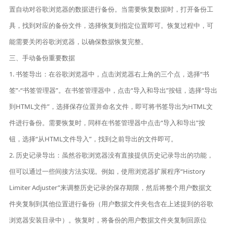
置自动对谷歌浏览器的数据进行备份。当需要恢复数据时，打开备份工
具，找到对应的备份文件，选择恢复到指定位置即可。恢复过程中，可
能需要关闭谷歌浏览器，以确保数据恢复完整。
三、手动备份重要数据
1. 书签导出：在谷歌浏览器中，点击浏览器右上角的三个点，选择“书
签”-“书签管理器”。在书签管理器中，点击“导入和导出”按钮，选择“导出
到HTML文件”，选择保存位置并命名文件，即可将书签导出为HTML文
件进行备份。需要恢复时，同样在书签管理器中点击“导入和导出”按
钮，选择“从HTML文件导入”，找到之前导出的文件即可。
2. 历史记录导出：虽然谷歌浏览器没有直接提供历史记录导出的功能，
但可以通过一些间接方法实现。例如，使用浏览器扩展程序“History
Limiter Adjuster”来调整历史记录的保存期限，然后将整个用户数据文
件夹复制到其他位置进行备份（用户数据文件夹包含在上述提到的谷歌
浏览器安装目录中）。恢复时，将备份的用户数据文件夹复制回原位