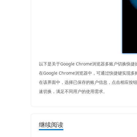
以下是关于Google Chrome浏览器多账户切换快
在Google Chrome浏览器中，可通过快捷键实现多
在该界面中，选择已保存的账户信息，点击相应按
速切换，满足不同用户的使用需求。
继续阅读