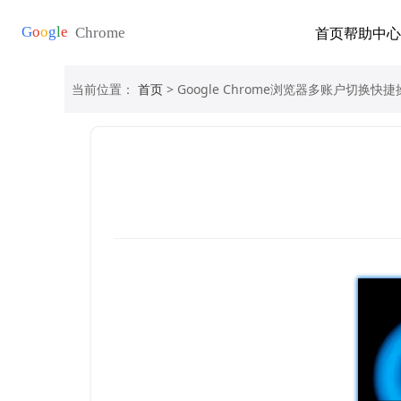
首页
帮助中心
当前位置：
首页
> Google Chrome浏览器多账户切换快