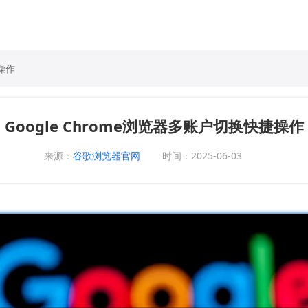
捷操作
Google Chrome浏览器多账户切换快捷操作
来源：
谷歌浏览器官网
时间：2025-06-03