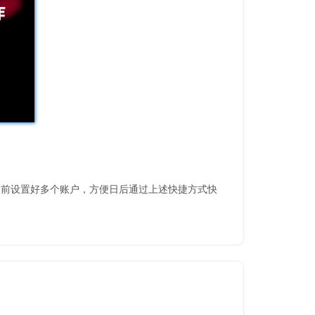
提前设置好多个账户，方便日后通过上述快捷方式快