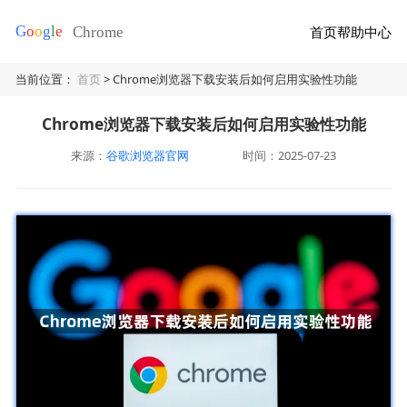
首页
帮助中心
当前位置：
首页
> Chrome浏览器下载安装后如何启用实验性功能
Chrome浏览器下载安装后如何启用实验性功能
来源：
谷歌浏览器官网
时间：2025-07-23