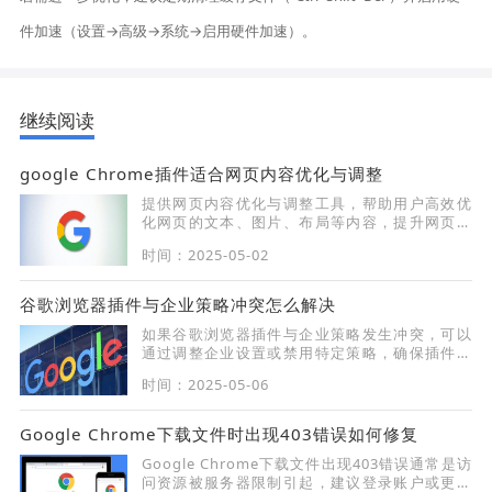
件加速（设置→高级→系统→启用硬件加速）。
继续阅读
google Chrome插件适合网页内容优化与调整
提供网页内容优化与调整工具，帮助用户高效优
化网页的文本、图片、布局等内容，提升网页的
用户体验和视觉效果。
时间：2025-05-02
谷歌浏览器插件与企业策略冲突怎么解决
如果谷歌浏览器插件与企业策略发生冲突，可以
通过调整企业设置或禁用特定策略，确保插件正
常工作，同时遵守企业规定。
时间：2025-05-06
Google Chrome下载文件时出现403错误如何修复
Google Chrome下载文件出现403错误通常是访
问资源被服务器限制引起，建议登录账户或更换