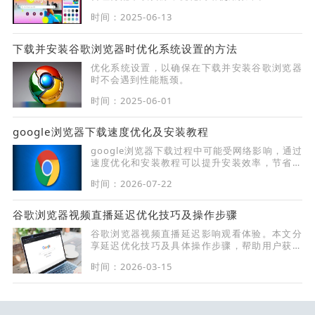
时间：2025-06-13
下载并安装谷歌浏览器时优化系统设置的方法
优化系统设置，以确保在下载并安装谷歌浏览器
时不会遇到性能瓶颈。
时间：2025-06-01
google浏览器下载速度优化及安装教程
google浏览器下载过程中可能受网络影响，通过
速度优化和安装教程可以提升安装效率，节省操
作时间。
时间：2026-07-22
谷歌浏览器视频直播延迟优化技巧及操作步骤
谷歌浏览器视频直播延迟影响观看体验。本文分
享延迟优化技巧及具体操作步骤，帮助用户获得
更流畅的直播体验。
时间：2026-03-15