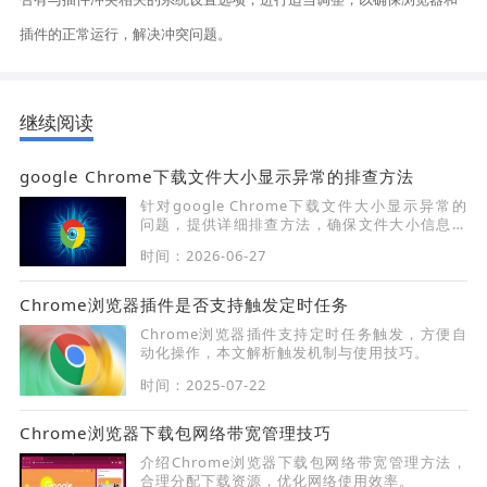
插件的正常运行，解决冲突问题。
继续阅读
google Chrome下载文件大小显示异常的排查方法
针对google Chrome下载文件大小显示异常的
问题，提供详细排查方法，确保文件大小信息准
确显示。
时间：2026-06-27
Chrome浏览器插件是否支持触发定时任务
Chrome浏览器插件支持定时任务触发，方便自
动化操作，本文解析触发机制与使用技巧。
时间：2025-07-22
Chrome浏览器下载包网络带宽管理技巧
介绍Chrome浏览器下载包网络带宽管理方法，
合理分配下载资源，优化网络使用效率。