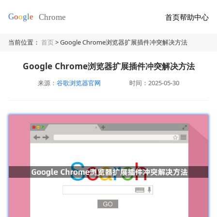
首页
帮助中心
当前位置：
首页
> Google Chrome浏览器扩展插件冲突解决方法
Google Chrome浏览器扩展插件冲突解决方法
来源：
谷歌浏览器官网
时间：2025-05-30