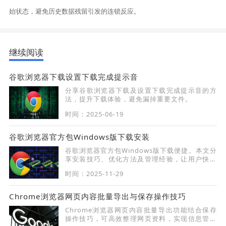
始状态，避免历史数据残留引发的连锁反应。
继续阅读
谷歌浏览器下载设置下载完成提示音
分享谷歌浏览器下载及设置下载完成提示音的方
法，提升下载体验，避免漏掉重要文件。
时间：2025-06-19
谷歌浏览器官方包Windows版下载安装
谷歌浏览器官方包Windows版下载便捷。本文分
享安装技巧、优化方法及管理经验，让用户快速
部署官方资源并确保系统稳定。
时间：2025-11-29
Chrome浏览器网页内容批量导出与保存操作技巧
Chrome浏览器网页内容批量导出功能结合保存
操作技巧，可高效整理网页资料，实现信息管理