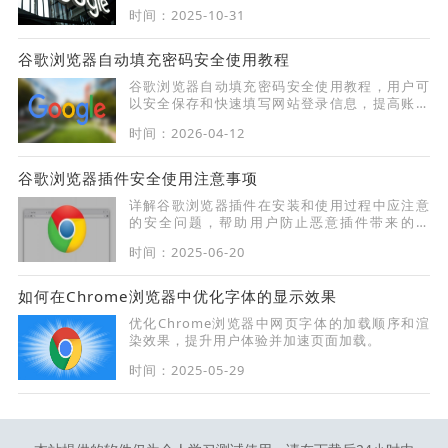
与归档便捷化。
时间：2025-10-31
谷歌浏览器自动填充密码安全使用教程
谷歌浏览器自动填充密码安全使用教程，用户可
以安全保存和快速填写网站登录信息，提高账户
管理效率，确保数据安全和便捷登录体验。
时间：2026-04-12
谷歌浏览器插件安全使用注意事项
详解谷歌浏览器插件在安装和使用过程中应注意
的安全问题，帮助用户防止恶意插件带来的隐
患。
时间：2025-06-20
如何在Chrome浏览器中优化字体的显示效果
优化Chrome浏览器中网页字体的加载顺序和渲
染效果，提升用户体验并加速页面加载。
时间：2025-05-29