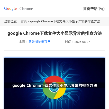
首页
帮助中心
当前位置：
首页
> google Chrome下载文件大小显示异常的排查方法
google Chrome下载文件大小显示异常的排查方法
来源：
谷歌浏览器官网
时间：2026-06-27