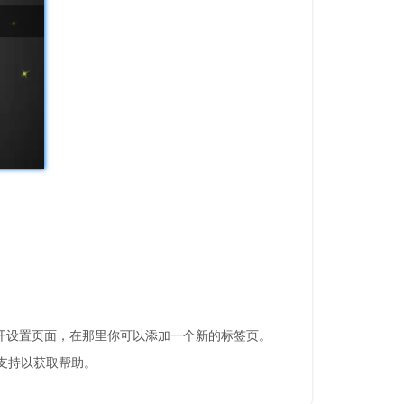
键。这将打开设置页面，在那里你可以添加一个新的标签页。
术支持以获取帮助。