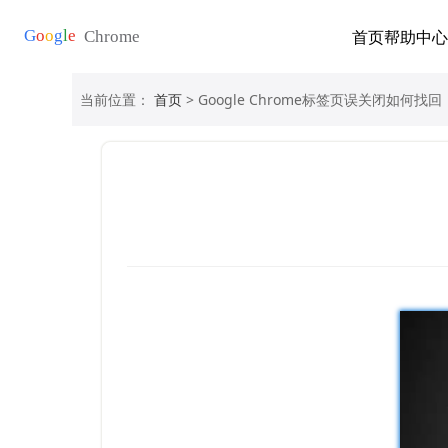
首页
帮助中心
当前位置：
首页
> Google Chrome标签页误关闭如何找回