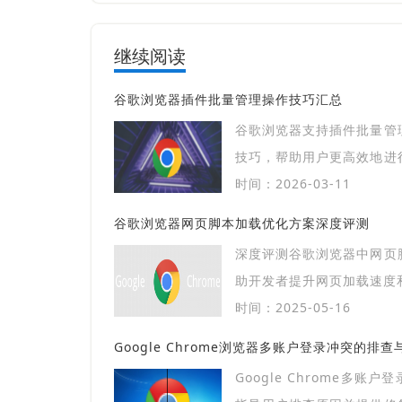
继续阅读
谷歌浏览器插件批量管理操作技巧汇总
谷歌浏览器支持插件批量管
技巧，帮助用户更高效地进
新操作，提升使用效率。
时间：2026-03-11
谷歌浏览器网页脚本加载优化方案深度评测
深度评测谷歌浏览器中网页
助开发者提升网页加载速度
时间：2025-05-16
Google Chrome浏览器多账户登录冲突的排
Google Chrome多账