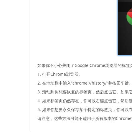
如果你不小心关闭了Google Chrome浏览器的
1. 打开Chrome浏览器。
2. 在地址栏中输入“chrome://history/
3. 滚动到你想要恢复的标签页，然后点击它。如
4. 如果标签页仍然存在，你可以右键点击它，然后
5. 如果你想要永久保存某个特定的标签页，你可以在地址栏
请注意，这些方法可能不适用于所有版本的Chrom