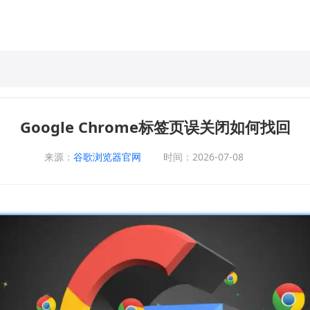
Google Chrome标签页误关闭如何找回
来源：
谷歌浏览器官网
时间：2026-07-08