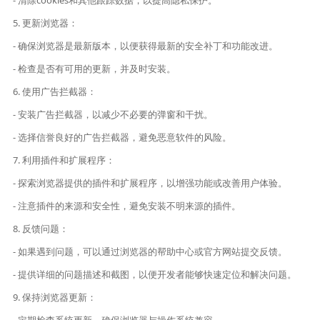
- 清除cookies和其他跟踪数据，以提高隐私保护。
5. 更新浏览器：
- 确保浏览器是最新版本，以便获得最新的安全补丁和功能改进。
- 检查是否有可用的更新，并及时安装。
6. 使用广告拦截器：
- 安装广告拦截器，以减少不必要的弹窗和干扰。
- 选择信誉良好的广告拦截器，避免恶意软件的风险。
7. 利用插件和扩展程序：
- 探索浏览器提供的插件和扩展程序，以增强功能或改善用户体验。
- 注意插件的来源和安全性，避免安装不明来源的插件。
8. 反馈问题：
- 如果遇到问题，可以通过浏览器的帮助中心或官方网站提交反馈。
- 提供详细的问题描述和截图，以便开发者能够快速定位和解决问题。
9. 保持浏览器更新：