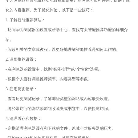
华为浏览器的智能推荐功能旨在根据用户的浏览习惯和兴趣，提供个性
化的内容推荐。为了优化体验，以下是一些技巧：
1. 了解智能推荐算法：
- 访问华为浏览器的设置或帮助中心，查找有关智能推荐功能的详细介
绍。
- 阅读相关的文章或教程，以更好地理解智能推荐是如何工作的。
2. 调整推荐设置：
- 在浏览器的设置中，找到“智能推荐”或“个性化”选项。
- 根据个人喜好调整推荐频率、内容类型等参数。
3. 使用历史记录：
- 查看历史浏览记录，了解哪些类型的网站或内容最受欢迎。
- 将经常访问的网站添加到收藏夹或书签中，以便快速访问。
4. 清理缓存和数据：
- 定期清理浏览器缓存和下载的文件，以减少对服务器的压力。