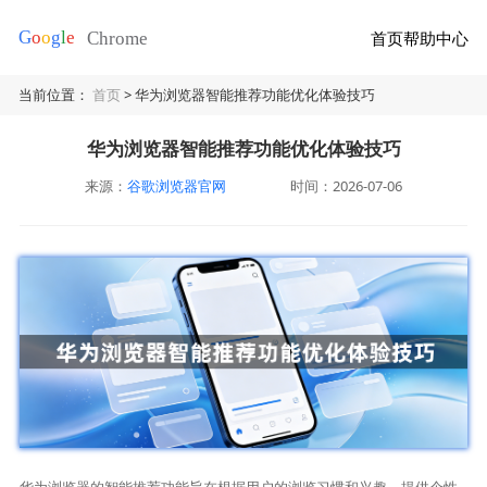
首页
帮助中心
当前位置：
首页
> 华为浏览器智能推荐功能优化体验技巧
华为浏览器智能推荐功能优化体验技巧
来源：
谷歌浏览器官网
时间：2026-07-06