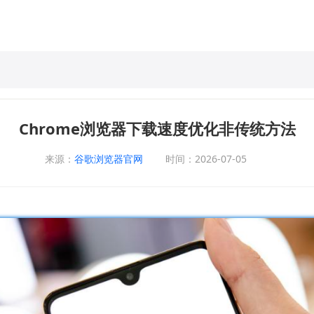
Chrome浏览器下载速度优化非传统方法
来源：
谷歌浏览器官网
时间：2026-07-05