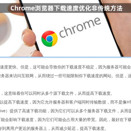
你的下载速度更快。但是，这可能会导致你的下载速度不稳定，因为服务器可能
个服务器来访问互联网，从而绕过一些可能限制你下载速度的网站。但是，
程下载，这意味着你可以同时从多个源下载文件，从而提高下载速度。
议，它可以提高下载速度，因为它允许服务器和客户端同时传输数据，而不是像H
e Drive）提供了高速下载功能，因为它们可以从多个服务器下载文件，从
件可能会影响下载速度，因为它们可能会占用大量的带宽。因此，最好在下
件缓存到离用户更近的服务器上，从而减少延迟，提高下载速度。