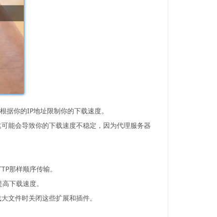
会根据你的IP地址限制你的下载速度。
这可能会导致你的下载速度不稳定，因为代理服务器
TTP那样顺序传输。
而提高下载速度。
载大文件时关闭这些扩展和插件。