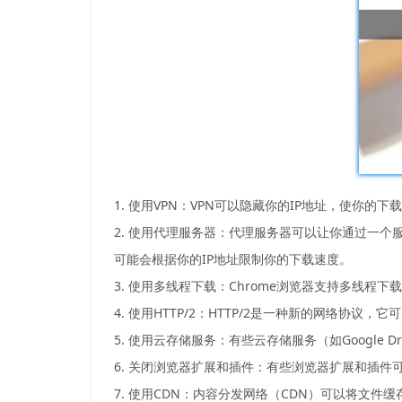
1. 使用VPN：VPN可以隐藏你的IP地址，使
2. 使用代理服务器：代理服务器可以让你通过一
可能会根据你的IP地址限制你的下载速度。
3. 使用多线程下载：Chrome浏览器支持多线
4. 使用HTTP/2：HTTP/2是一种新的网络协
5. 使用云存储服务：有些云存储服务（如Googl
6. 关闭浏览器扩展和插件：有些浏览器扩展和插
7. 使用CDN：内容分发网络（CDN）可以将文