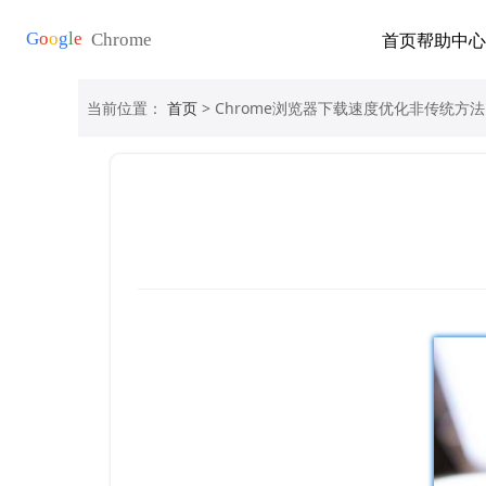
首页
帮助中心
当前位置：
首页
> Chrome浏览器下载速度优化非传统方法