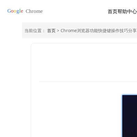
首页
帮助中心
当前位置：
首页
> Chrome浏览器功能快捷键操作技巧分享