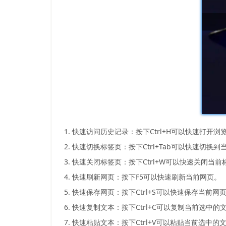
1. 快速访问历史记录：按下Ctrl+H可以快速打开
2. 快速切换标签页：按下Ctrl+Tab可以快速切
3. 快速关闭标签页：按下Ctrl+W可以快速关闭当
4. 快速刷新网页：按下F5可以快速刷新当前网页。
5. 快速保存网页：按下Ctrl+S可以快速保存当前网
6. 快速复制文本：按下Ctrl+C可以复制当前选中的
7. 快速粘贴文本：按下Ctrl+V可以粘贴当前选中的