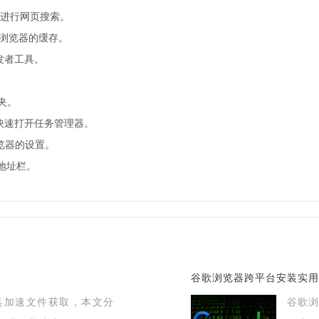
引擎进行网页搜索。
清除浏览器的缓存。
开发者工具。
藏夹。
c可以快速打开任务管理器。
浏览器的设置。
开地址栏。
谷歌浏览器跨平台安装实用
工具加速文件获取，本文分
谷歌