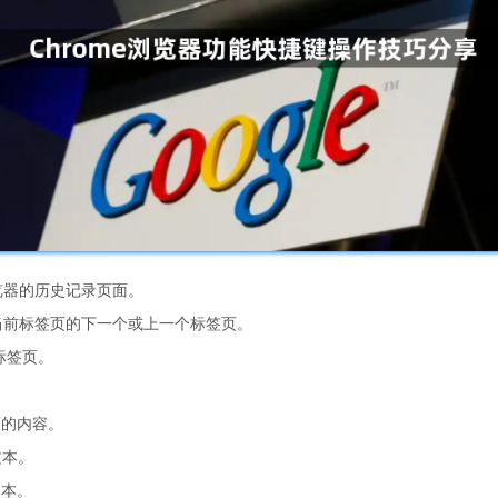
浏览器的历史记录页面。
换到当前标签页的下一个或上一个标签页。
前标签页。
页的内容。
文本。
文本。