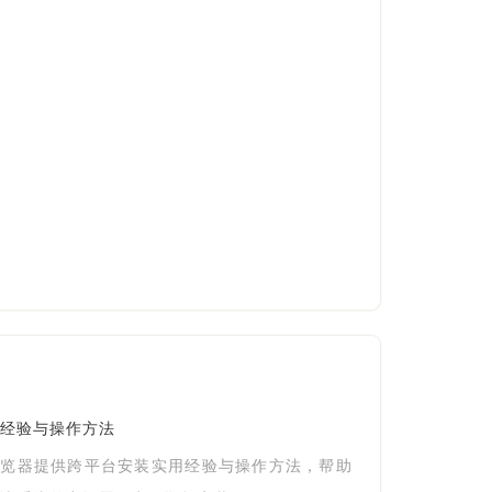
经验与操作方法
浏览器提供跨平台安装实用经验与操作方法，帮助