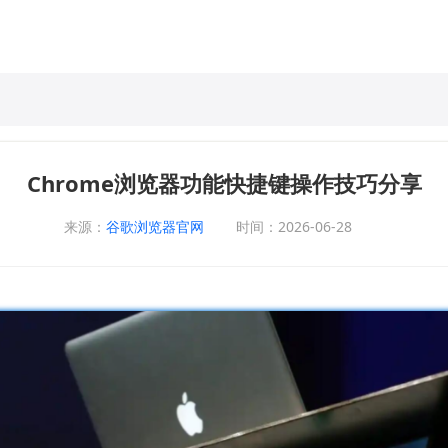
Chrome浏览器功能快捷键操作技巧分享
来源：
谷歌浏览器官网
时间：2026-06-28