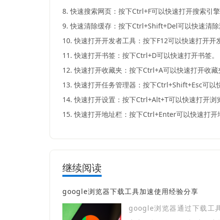
8. 快速搜索网页：按下Ctrl+F可以快速打开搜索
9. 快速清除缓存：按下Ctrl+Shift+Del可以快速
10. 快速打开开发者工具：按下F12可以快速打开
11. 快速打开书签：按下Ctrl+D可以快速打开书签。
12. 快速打开收藏夹：按下Ctrl+A可以快速打开收
13. 快速打开任务管理器：按下Ctrl+Shift+Es
14. 快速打开设置：按下Ctrl+Alt+T可以快速打开
15. 快速打开地址栏：按下Ctrl+Enter可以快速打
继续阅读
google浏览器下载工具加速使用经验分享
google浏览器通过下载