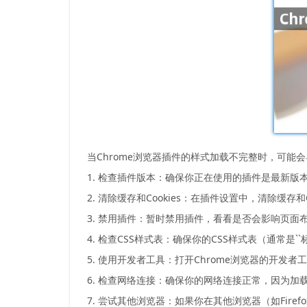
当Chrome浏览器插件的样式加载不完整时，可
1. 检查插件版本：确保你正在使用的插件是最新
2. 清除缓存和Cookies：在插件设置中，清除缓
3. 禁用插件：暂时禁用插件，看看是否会影响页
4. 检查CSS样式表：确保你的CSS样式表（通常
5. 使用开发者工具：打开Chrome浏览器的开发
6. 检查网络连接：确保你的网络连接正常，因为加
7. 尝试其他浏览器：如果你在其他浏览器（如Fir