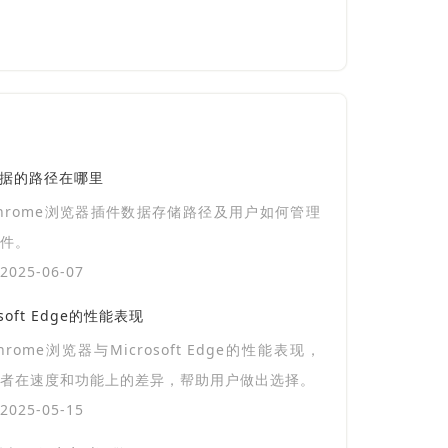
数据的路径在哪里
hrome浏览器插件数据存储路径及用户如何管理
件。
025-06-07
soft Edge的性能表现
hrome浏览器与Microsoft Edge的性能表现，
者在速度和功能上的差异，帮助用户做出选择。
025-05-15