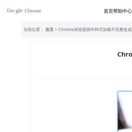
首页
帮助中心
当前位置：
首页
> Chrome浏览器插件样式加载不完整造
Ch