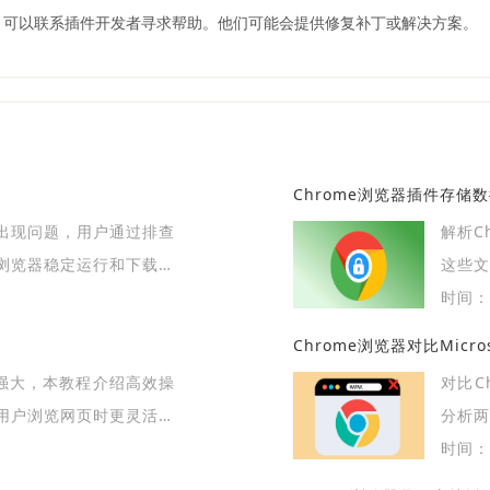
题，可以联系插件开发者寻求帮助。他们可能会提供修复补丁或解决方案。
Chrome浏览器插件存储
出现问题，用户通过排查
解析C
浏览器稳定运行和下载功
这些文
时间：2
Chrome浏览器对比Micro
能强大，本教程介绍高效操
对比C
用户浏览网页时更灵活、
分析两
时间：2