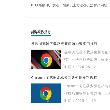
8. 联系插件开发者：如果以上方法都无法解决问
继续阅读
谷歌浏览器下载及更新问题排查实用技巧
谷歌浏览器下载及更新可能
技巧可快速解决故障，确保
能顺畅。
时间：2026-08-02
Chrome浏览器多标签高效使用技巧教程
Chrome浏览器多标签功
作技巧和标签管理方法，让
快捷。
时间：2025-11-19