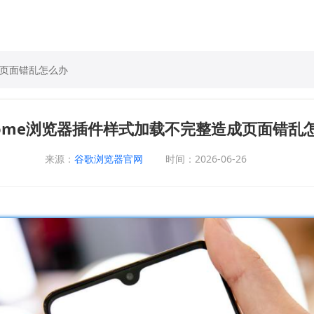
成页面错乱怎么办
rome浏览器插件样式加载不完整造成页面错乱
来源：
谷歌浏览器官网
时间：2026-06-26