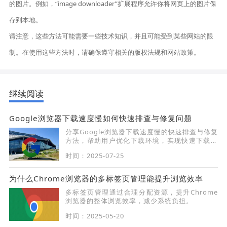
的图片。例如，“image downloader”扩展程序允许你将网页上的图片保
存到本地。
请注意，这些方法可能需要一些技术知识，并且可能受到某些网站的限
制。在使用这些方法时，请确保遵守相关的版权法规和网站政策。
继续阅读
Google浏览器下载速度慢如何快速排查与修复问题
分享Google浏览器下载速度慢的快速排查与修复
方法，帮助用户优化下载环境，实现快速下载安
装。
时间：2025-07-25
为什么Chrome浏览器的多标签页管理能提升浏览效率
多标签页管理通过合理分配资源，提升Chrome
浏览器的整体浏览效率，减少系统负担。
时间：2025-05-20