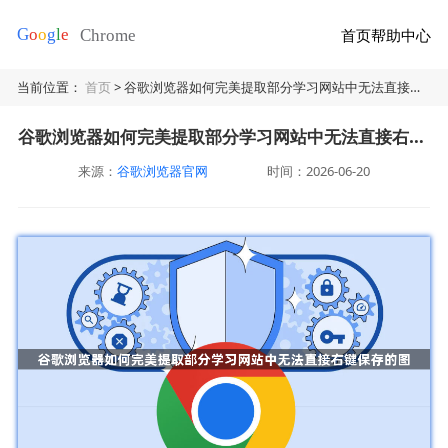
首页
帮助中心
当前位置：
首页
> 谷歌浏览器如何完美提取部分学习网站中无法直接右键保存的图
谷歌浏览器如何完美提取部分学习网站中无法直接右键保存的图
来源：
谷歌浏览器官网
时间：2026-06-20