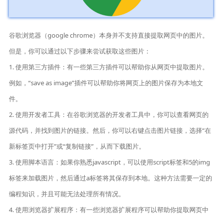
谷歌浏览器（google chrome）本身并不支持直接提取网页中的图片。
但是，你可以通过以下步骤来尝试获取这些图片：
1. 使用第三方插件：有一些第三方插件可以帮助你从网页中提取图片。
例如，“save as image”插件可以帮助你将网页上的图片保存为本地文
件。
2. 使用开发者工具：在谷歌浏览器的开发者工具中，你可以查看网页的
源代码，并找到图片的链接。然后，你可以右键点击图片链接，选择“在
新标签页中打开”或“复制链接”，从而下载图片。
3. 使用脚本语言：如果你熟悉javascript，可以使用script标签和5的img
标签来加载图片，然后通过a标签将其保存到本地。这种方法需要一定的
编程知识，并且可能无法处理所有情况。
4. 使用浏览器扩展程序：有一些浏览器扩展程序可以帮助你提取网页中