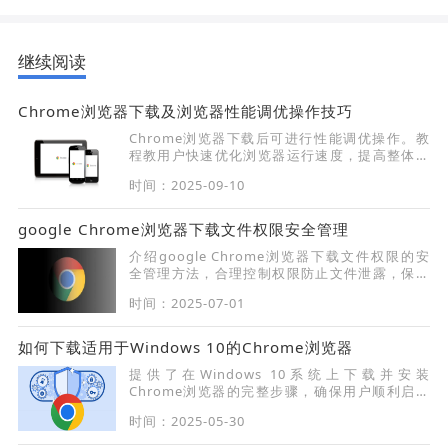
继续阅读
Chrome浏览器下载及浏览器性能调优操作技巧
Chrome浏览器下载后可进行性能调优操作。教
程教用户快速优化浏览器运行速度，提高整体使
用体验。
时间：2025-09-10
google Chrome浏览器下载文件权限安全管理
介绍google Chrome浏览器下载文件权限的安
全管理方法，合理控制权限防止文件泄露，保障
下载文件安全。
时间：2025-07-01
如何下载适用于Windows 10的Chrome浏览器
提供了在Windows 10系统上下载并安装
Chrome浏览器的完整步骤，确保用户顺利启动
浏览器。
时间：2025-05-30