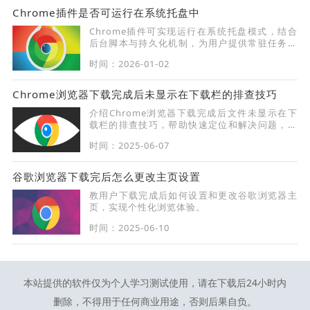
Chrome插件是否可运行在系统托盘中
Chrome插件可实现运行在系统托盘模式，结合
后台脚本与持久化机制，为用户提供常驻任务与
快捷操作入口。
时间：2026-01-02
Chrome浏览器下载完成后未显示在下载栏的排查技巧
介绍Chrome浏览器下载完成后文件未显示在下
载栏的排查技巧，帮助快速定位和解决问题，保
障下载记录完整。
时间：2025-06-07
谷歌浏览器下载完后怎么更改主页设置
教用户下载完成后如何设置和更改谷歌浏览器主
页，实现个性化浏览体验。
时间：2025-06-10
本站提供的软件仅为个人学习测试使用，请在下载后24小时内
删除，不得用于任何商业用途，否则后果自负。