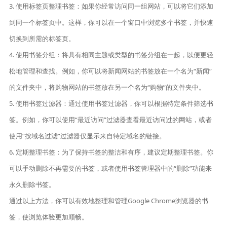
3. 使用标签页整理书签：如果你经常访问同一组网站，可以将它们添加
到同一个标签页中。这样，你可以在一个窗口中浏览多个书签，并快速
切换到所需的标签页。
4. 使用书签分组：将具有相同主题或类型的书签分组在一起，以便更轻
松地管理和查找。例如，你可以将新闻网站的书签放在一个名为“新闻”
的文件夹中，将购物网站的书签放在另一个名为“购物”的文件夹中。
5. 使用书签过滤器：通过使用书签过滤器，你可以根据特定条件筛选书
签。例如，你可以使用“最近访问”过滤器查看最近访问过的网站，或者
使用“按域名过滤”过滤器仅显示来自特定域名的链接。
6. 定期整理书签：为了保持书签的整洁和有序，建议定期整理书签。你
可以手动删除不再需要的书签，或者使用书签管理器中的“删除”功能来
永久删除书签。
通过以上方法，你可以有效地整理和管理Google Chrome浏览器的书
签，使浏览体验更加顺畅。