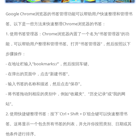
Google Chrome浏览器的书签管理功能可以帮助用户快速整理和管理书
签。以下是一些方法来快速整理Chrome浏览器的书签：
1. 使用书签管理器：Chrome浏览器内置了一个名为“书签管理器”的功
能，可以帮助用户整理和管理书签。打开“书签管理器”，然后按照以下
步骤操作：
- 在地址栏输入“bookmarks:/”，然后按回车键。
- 在弹出的页面中，点击“新建书签”。
- 输入书签的名称和描述，然后点击“保存”。
- 将书签拖动到相应的类别中，例如“收藏夹”、“历史记录”或“我的网
站”。
2. 使用快捷键整理书签：按下`Ctrl + Shift + D`组合键可以快速整理书
签。这将显示一个包含所有书签的列表，并允许你按照类别、日期或其
他条件进行排序。