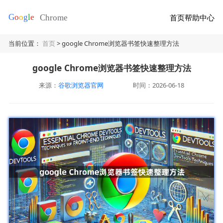
首页
帮助中心
当前位置：
首页
> google Chrome浏览器书签快速整理方法
google Chrome浏览器书签快速整理方法
来源：
谷歌浏览器官网
时间：2026-06-18