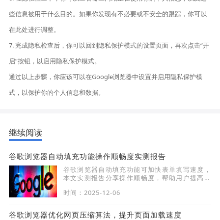
些信息被用于什么目的。如果你发现有不必要或不安全的跟踪，你可以
在此处进行调整。
7. 完成隐私检查后，你可以回到隐私保护模式的设置页面，再次点击“开
启”按钮，以启用隐私保护模式。
通过以上步骤，你应该可以在Google浏览器中设置并启用隐私保护模
式，以保护你的个人信息和数据。
继续阅读
谷歌浏览器自动填充功能操作顺畅度实测报告
谷歌浏览器自动填充功能可加快表单填写速度，
本文实测报告分享操作顺畅度，帮助用户提高输
入效率和使用便捷性。
时间：2025-12-06
谷歌浏览器优化网页压缩算法，提升页面加载速度