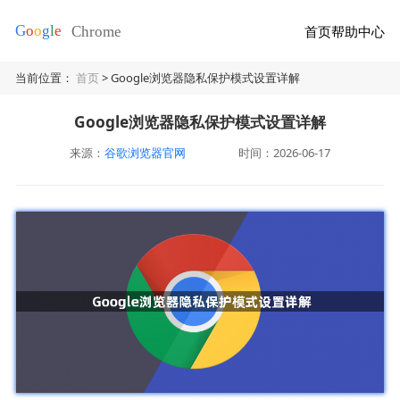
首页
帮助中心
当前位置：
首页
> Google浏览器隐私保护模式设置详解
Google浏览器隐私保护模式设置详解
来源：
谷歌浏览器官网
时间：2026-06-17