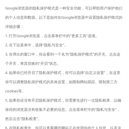
Google浏览器的隐私保护模式是一种安全功能，可以帮助用户保护他们
的个人信息和数据。以下是如何在Google浏览器中设置隐私保护模式的
详细步骤：
1. 打开Google浏览器，点击菜单栏中的“更多工具”选项。
2. 在下拉菜单中，选择“隐私与安全”。
3. 在弹出的窗口中，你会看到一个名为“隐私保护模式”的开关。点击这
个开关，将其切换到“开启”状态。
4. 如果你已经开启了隐私保护模式，你可以选择“自定义设置”，在这里
你可以调整隐私保护模式的具体设置，如限制网站跟踪、限制第三方
cookies等。
5. 如果你还没有开启隐私保护模式，你需要先进行一次隐私检查，以确
保你的浏览器没有收集不必要的信息。点击菜单栏中的“隐私与安全”，
然后点击“隐私检查”。
6. 在隐私检查中，你可以查看哪些网站正在使用你的个人信息，以及这