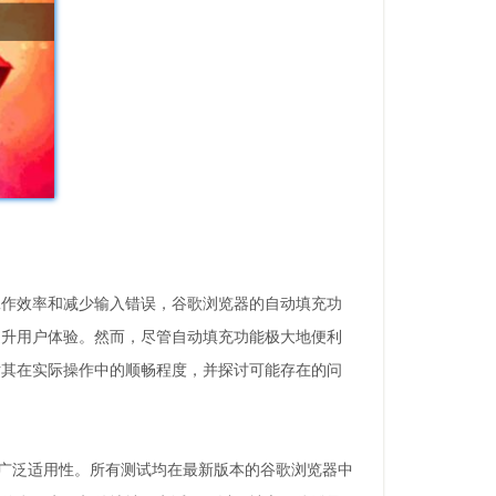
工作效率和减少输入错误，谷歌浏览器的自动填充功
提升用户体验。然而，尽管自动填充功能极大地便利
估其在实际操作中的顺畅程度，并探讨可能存在的问
以确保结果的广泛适用性。所有测试均在最新版本的谷歌浏览器中