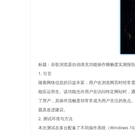
标题：谷歌浏览器自动填充功能操作顺畅度实测报
1. 引言
随着网络信息的日益丰富，用户在浏览网页时经常
能应运而生。该功能允许用户在访问特定网站时，
了用户，其操作流畅度却常常成为用户关注的焦点
题及改进建议。
2. 测试环境与方法
本次测试在多台配备了不同操作系统（Windows 10,