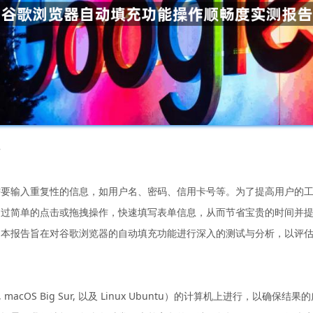
告
需要输入重复性的信息，如用户名、密码、信用卡号等。为了提高用户的
通过简单的点击或拖拽操作，快速填写表单信息，从而节省宝贵的时间并
。本报告旨在对谷歌浏览器的自动填充功能进行深入的测试与分析，以评
 macOS Big Sur, 以及 Linux Ubuntu）的计算机上进行，