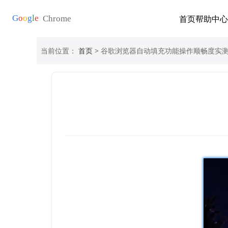
首页
帮助中心
当前位置：
首页
> 谷歌浏览器自动填充功能操作顺畅度实