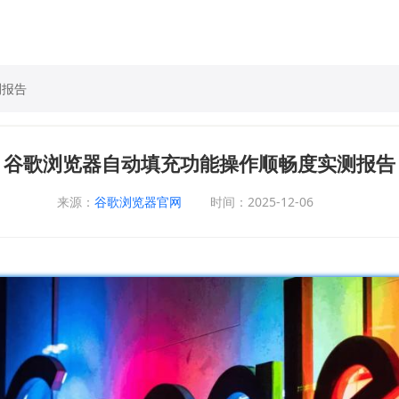
测报告
谷歌浏览器自动填充功能操作顺畅度实测报告
来源：
谷歌浏览器官网
时间：2025-12-06