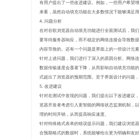
有用户提出了一些改进建议。例如，一些用户希望
来看，虽然自动填充功能在大多数情况下能够满足
4. 问题分析
在对谷歌浏览器自动填充功能进行全面测试后，我
要等待服务器响应，而不稳定的网络连接会导致数
内容导致的。还有一个问题是界面上的一些设计元
针对上述问题，我们进行了深入的原因分析。网络
数据传输速度会显著下降，从而影响自动填充功能
式超出了浏览器的预期范围。至于界面设计的问题
5. 改进建议
针对在测试中发现的问题，我们提出以下改进建议
览器开发者考虑引入更智能的网络状态监测机制，
理的时间开销，从而提高响应速度。
针对特殊格式表单的错误提示问题，我们建议浏览
合预期格式的数据时，系统能够给出更为明确和友