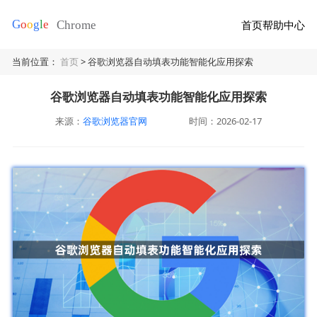
首页
帮助中心
当前位置：
首页
> 谷歌浏览器自动填表功能智能化应用探索
谷歌浏览器自动填表功能智能化应用探索
来源：
谷歌浏览器官网
时间：2026-02-17