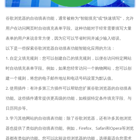
谷歌浏览器的自动填表功能，通常被称为“智能填充”或“快速填写”，允许
用户在访问网页时自动填充表单字段。这种功能对于经常需要填写大量
表单的用户来说非常方便，因为它可以节省时间并减少输入错误。
以下是一些探索谷歌浏览器自动填表功能智能化应用的方法：
1. 自定义填充规则：您可以创建自己的填充规则，以便在访问特定网站
时自动填充表单字段。例如，如果您经常访问一个购物网站，您可以创
建一个规则，将您的电子邮件地址和电话号码设置为默认值。
2. 使用插件：有许多第三方插件可以帮助您扩展谷歌浏览器的自动填表
功能。这些插件通常提供更高级的功能，如根据特定条件填充字段、与
日历同步等。
3. 学习其他网站的自动填表功能：除了谷歌浏览器，还有许多其他浏览
器也提供了类似的自动填表功能。例如，Firefox、Safari和Opera等浏览
器都有类似的功能。您可以比较这些浏览器的功能，选择最适合您需求