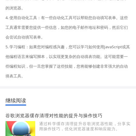
的浏览器。
4. 使用自动化工具：有一些自动化工具可以帮助您自动填写表单。这些
工具通常需要您提供一些信息，如您的电子邮件地址和密码，然后它们
会尝试自动填写表单。
5. 学习编程：如果您对编程感兴趣，您可以学习如何使用JavaScript或其
他编程语言来编写脚本，以实现更复杂的自动填表功能。这可能需要一
些编程知识，但一旦您掌握了这些技能，您将能够创建非常强大的自动
填表工具。
继续阅读
谷歌浏览器缓存清理对性能的提升与操作技巧
通过科学缓存清理提升谷歌浏览器性能，分享实
用操作技巧，优化浏览器速度和响应能力。