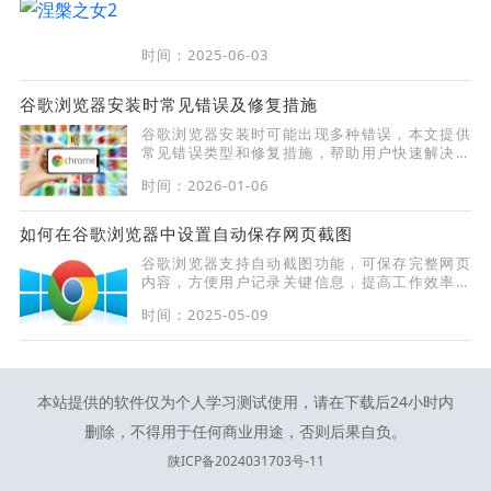
时间：2025-06-03
谷歌浏览器安装时常见错误及修复措施
谷歌浏览器安装时可能出现多种错误，本文提供
常见错误类型和修复措施，帮助用户快速解决安
装问题。
时间：2026-01-06
如何在谷歌浏览器中设置自动保存网页截图
谷歌浏览器支持自动截图功能，可保存完整网页
内容，方便用户记录关键信息，提高工作效率和
资料存储能力。
时间：2025-05-09
本站提供的软件仅为个人学习测试使用，请在下载后24小时内
删除，不得用于任何商业用途，否则后果自负。
陕ICP备2024031703号-11