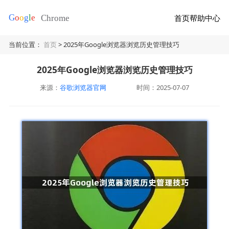
首页
帮助中心
当前位置：
首页
> 2025年Google浏览器浏览历史管理技巧
2025年Google浏览器浏览历史管理技巧
来源：
谷歌浏览器官网
时间：2025-07-07