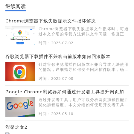
继续阅读
Chrome浏览器下载失败提示文件损坏解决
Chrome浏览器下载失败提示文件损坏时，可通
过本文介绍的修复方法解决文件问题，恢复正常
下载。
时间：2025-07-02
谷歌浏览器下载插件不兼容当前版本如何回滚版本
针对谷歌浏览器插件因版本不兼容导致无法使用
的情况，详细指导如何安全回滚插件版本，确保
插件稳定运行，提升浏览体验。
时间：2025-07-08
Google Chrome浏览器如何通过开发者工具提升网页加载速度
通过开发者工具，用户可以分析网页加载性能并
优化加载速度。本文介绍如何使用开发者工具提
高网页加载效率，提升浏览体验并优化页面性
时间：2025-05-10
能。
涅槃之女2