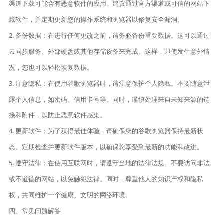
渠道下载可能含有恶意软件的应用。建议通过官方渠道或可信的网站下
载软件，并定期更新您的操作系统和浏览器以修复安全漏洞。
2. 备份数据：在进行任何更改之前，请务必备份重要数据。这可以通过
云同步服务、外部硬盘或其他存储设备来完成。这样，即使发生意外情
况，您也可以轻松恢复数据。
3. 注意隐私：在使用谷歌浏览器时，请注意保护个人隐私。不要随意泄
露个人信息，如密码、信用卡号等。同时，谨慎处理来自未知来源的链
接和附件，以防止恶意软件感染。
4. 更新软件：为了获得最佳体验，请确保您的谷歌浏览器保持最新状
态。定期检查并更新软件版本，以确保您享受到最新的功能和改进。
5. 遵守法律：在使用互联网时，请遵守当地的法律法规。不要访问非法
或不道德的网站，以免触犯法律。同时，尊重他人的知识产权和隐私
权，共同维护一个健康、文明的网络环境。
四、常见问题解答