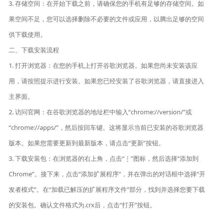
3. 存储空间：在开始下载之前，请确保您的手机有足够的存储空间。如
果空间不足，您可以选择删除不必要的文件或应用，以腾出足够的空间
供下载使用。
二、下载安装流程
1. 打开浏览器：在您的手机上打开谷歌浏览器。如果您尚未安装该应
用，请按照提示进行安装。如果您已经安装了谷歌浏览器，请直接进入
主界面。
2. 访问官网：在谷歌浏览器的地址栏中输入“chrome://version/”或
“chrome://apps/”，然后按回车键。这将显示当前已安装的谷歌浏览器
版本。如果您需要更新到最新版本，请点击“更新”按钮。
3. 下载安装包：在浏览器的右上角，点击“⋮”图标，然后选择“添加到
Chrome”。接下来，点击“添加扩展程序”，并在弹出的对话框中选择“开
发者模式”。在“加载已解压的扩展程序文件”部分，找到并选择您要下载
的安装包。确认文件格式为.crx后，点击“打开”按钮。