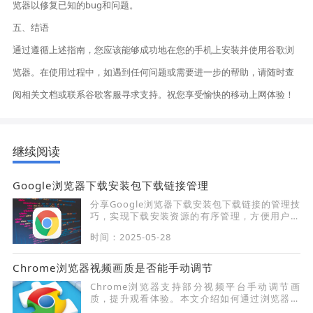
览器以修复已知的bug和问题。
五、结语
通过遵循上述指南，您应该能够成功地在您的手机上安装并使用谷歌浏
览器。在使用过程中，如遇到任何问题或需要进一步的帮助，请随时查
阅相关文档或联系谷歌客服寻求支持。祝您享受愉快的移动上网体验！
继续阅读
Google浏览器下载安装包下载链接管理
分享Google浏览器下载安装包下载链接的管理技
巧，实现下载安装资源的有序管理，方便用户快
速定位并进行下载操作。
时间：2025-05-28
Chrome浏览器视频画质是否能手动调节
Chrome浏览器支持部分视频平台手动调节画
质，提升观看体验。本文介绍如何通过浏览器或
插件调整视频画质，确保用户享受更清晰流畅的