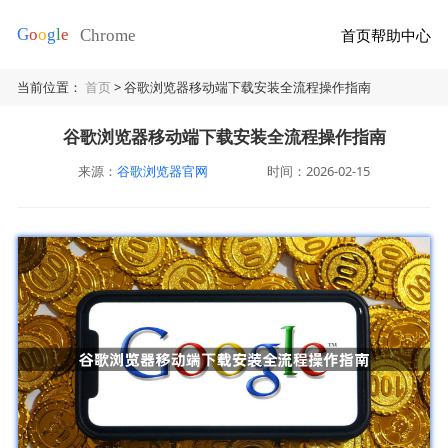
首页
帮助中心
当前位置：
首页
> 谷歌浏览器移动端下载安装全流程操作指南
谷歌浏览器移动端下载安装全流程操作指南
来源：
谷歌浏览器官网
时间：2026-02-15