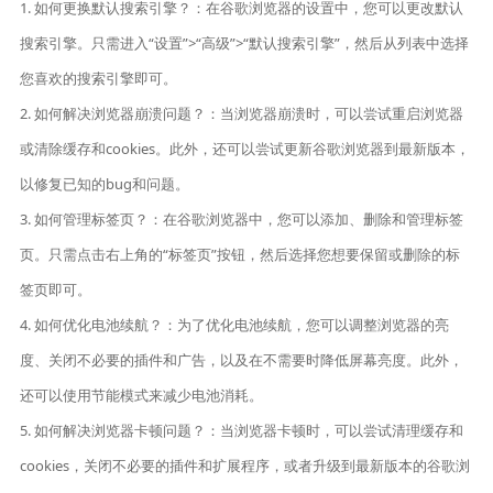
1. 如何更换默认搜索引擎？：在谷歌浏览器的设置中，您可以更改默认
搜索引擎。只需进入“设置”>“高级”>“默认搜索引擎”，然后从列表中选择
您喜欢的搜索引擎即可。
2. 如何解决浏览器崩溃问题？：当浏览器崩溃时，可以尝试重启浏览器
或清除缓存和cookies。此外，还可以尝试更新谷歌浏览器到最新版本，
以修复已知的bug和问题。
3. 如何管理标签页？：在谷歌浏览器中，您可以添加、删除和管理标签
页。只需点击右上角的“标签页”按钮，然后选择您想要保留或删除的标
签页即可。
4. 如何优化电池续航？：为了优化电池续航，您可以调整浏览器的亮
度、关闭不必要的插件和广告，以及在不需要时降低屏幕亮度。此外，
还可以使用节能模式来减少电池消耗。
5. 如何解决浏览器卡顿问题？：当浏览器卡顿时，可以尝试清理缓存和
cookies，关闭不必要的插件和扩展程序，或者升级到最新版本的谷歌浏