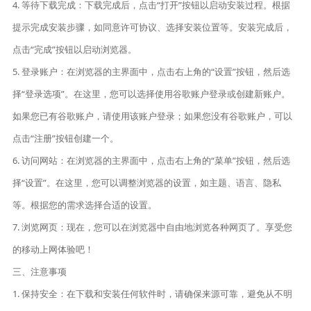
4. 等待下载完成：下载完成后，点击“打开”按钮以启动安装过程。根据
提示完成安装步骤，如同意许可协议、选择安装位置等。安装完成后，
点击“完成”按钮以启动浏览器。
5. 登录账户：在浏览器的主界面中，点击右上角的“设置”按钮，然后选
择“登录选项”。在这里，您可以选择使用谷歌账户登录或创建新账户。
如果您已有谷歌账户，请使用该账户登录；如果您没有谷歌账户，可以
点击“注册”按钮创建一个。
6. 访问网站：在浏览器的主界面中，点击右上角的“菜单”按钮，然后选
择“设置”。在这里，您可以调整浏览器的设置，如主题、语言、隐私
等。根据您的需求选择合适的设置。
7. 浏览网页：现在，您可以在浏览器中自由地浏览各种网页了。享受您
的移动上网体验吧！
三、注意事项
1. 保持安全：在下载和安装任何软件时，请确保来源可靠，避免从不明