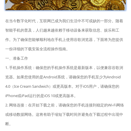
在当今数字化时代，互联网已成为我们生活中不可或缺的一部分。随着
智能手机的普及，人们越来越依赖于移动设备来获取信息、娱乐和工
作。为了确保您能够顺利地在手机上使用谷歌浏览器，下面将为您提供
一份详细的下载安装全流程操作指南。
一、准备工作
1. 手机操作系统：确保您的手机操作系统是最新版本，以便兼容谷歌浏
览器。如果您使用的是Android系统，请确保您的手机至少为Android
4.0（Ice Cream Sandwich）或更高版本。对于iOS用户，请确保您的
iPhone或iPad运行的是iOS 10或更高版本。
2. 网络连接：在开始下载之前，请确保您的手机连接到稳定的Wi-Fi网络
或移动数据网络。这将有助于缩短下载时间并避免在下载过程中出现中
断。