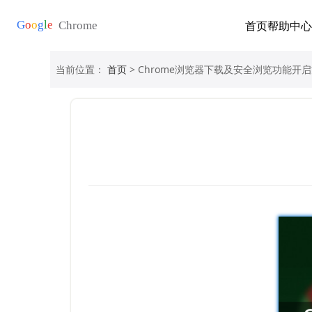
首页
帮助中心
当前位置：
首页
> Chrome浏览器下载及安全浏览功能开