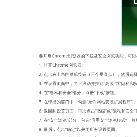
要开启Chrome浏览器的下载及安全浏览功能，可
1. 打开Chrome浏览器。
2. 点击右上角的菜单按钮（三个垂直点），然后选择
3. 在设置页面中，向下滚动并找到“高级”或“隐私和
4. 在“隐私和安全”部分，点击“下载”按钮。
5. 在弹出的窗口中，勾选“允许网站安装扩展程序”，
6. 返回到设置页面，再次点击“高级”或“隐私和安全
7. 在“安全浏览”部分，勾选“启用安全浏览模式”，然
8. 最后，点击“确定”以关闭所有设置页面。