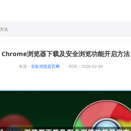
启方法
Chrome浏览器下载及安全浏览功能开启方法
来源：
谷歌浏览器官网
时间：2026-02-06