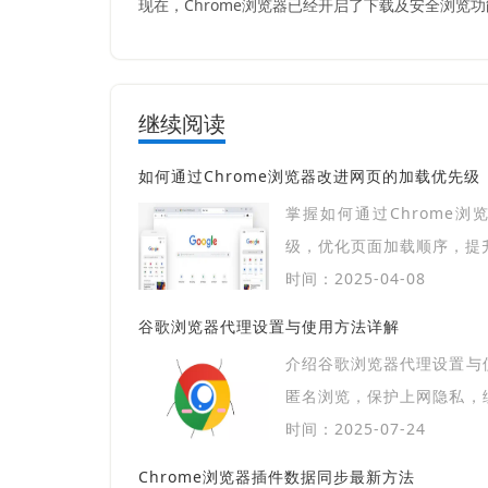
现在，Chrome浏览器已经开启了下载及安全浏
继续阅读
如何通过Chrome浏览器改进网页的加载优先级
掌握如何通过Chrome
级，优化页面加载顺序，提
时间：2025-04-08
谷歌浏览器代理设置与使用方法详解
介绍谷歌浏览器代理设置与
匿名浏览，保护上网隐私，
站。
时间：2025-07-24
Chrome浏览器插件数据同步最新方法