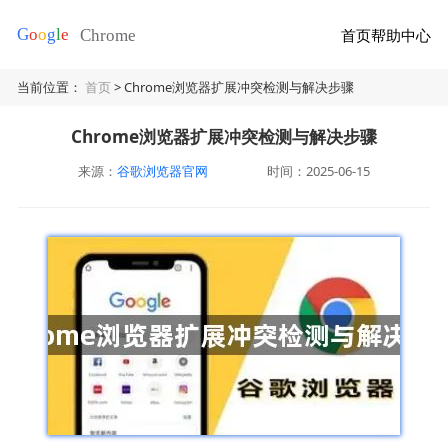
首页
帮助中心
当前位置：
首页
> Chrome浏览器扩展冲突检测与解决步骤
Chrome浏览器扩展冲突检测与解决步骤
来源：
谷歌浏览器官网
时间：2025-06-15