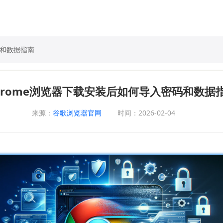
码和数据指南
hrome浏览器下载安装后如何导入密码和数据
来源：
谷歌浏览器官网
时间：2026-02-04