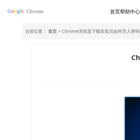
首页
帮助中心
当前位置：
首页
> Chrome浏览器下载安装后如何导入密
C