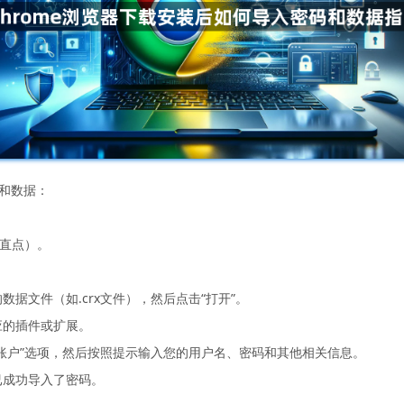
码和数据：
垂直点）。
数据文件（如.crx文件），然后点击“打开”。
应的插件或扩展。
加账户”选项，然后按照提示输入您的用户名、密码和其他相关信息。
已成功导入了密码。