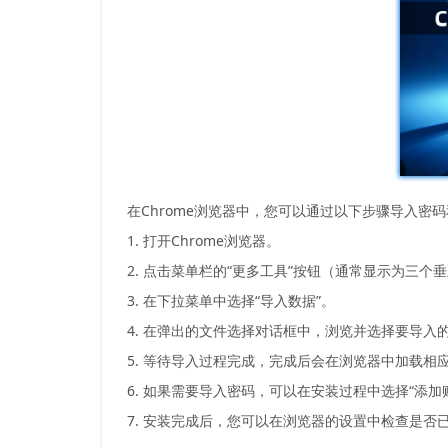
在Chrome浏览器中，您可以通过以下步骤导入密
1. 打开Chrome浏览器。
2. 点击菜单栏的“更多工具”按钮（通常显示为三个
3. 在下拉菜单中选择“导入数据”。
4. 在弹出的文件选择对话框中，浏览并选择要导入的
5. 等待导入过程完成，完成后会在浏览器中加载相
6. 如果需要导入密码，可以在安装过程中选择“添
7. 安装完成后，您可以在浏览器的设置中检查是否