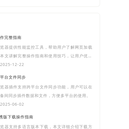
作完整指南
浏览器提供性能监控工具，帮助用户了解网页加载
。本文讲解完整操作指南和使用技巧，让用户优化
问体验。
025-12-22
平台文件同步
浏览器插件支持跨平台文件同步功能，用户可以在
备间同步插件数据和文件，方便多平台的使用。
025-06-02
器便携版下载操作指南
浏览器支持多语言版本下载，本文详细介绍下载方