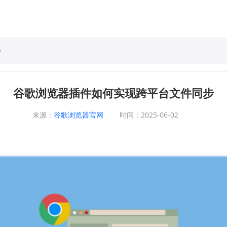
步
谷歌浏览器插件如何实现跨平台文件同步
来源：
谷歌浏览器官网
时间：2025-06-02