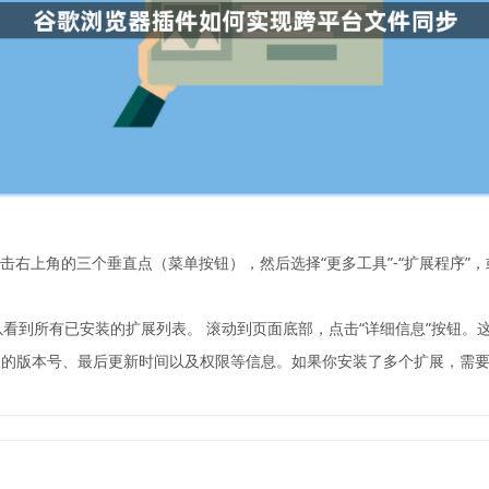
：
击右上角的三个垂直点（菜单按钮），然后选择“更多工具”-“扩展程序”，或者直接在
以看到所有已安装的扩展列表。 滚动到页面底部，点击“详细信息”按钮
展的版本号、最后更新时间以及权限等信息。如果你安装了多个扩展，需