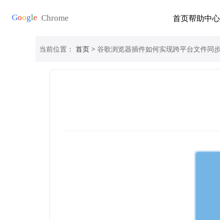
首页
帮助中心
当前位置：
首页
> 谷歌浏览器插件如何实现跨平台文件同