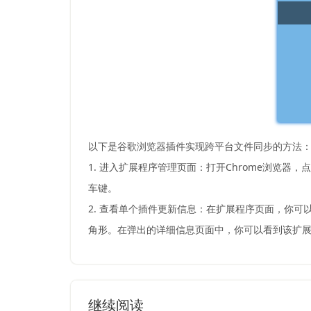
以下是谷歌浏览器插件实现跨平台文件同步的方法
1. 进入扩展程序管理页面：打开Chrome浏览器，点
车键。
2. 查看单个插件更新信息：在扩展程序页面，你可
角形。在弹出的详细信息页面中，你可以看到该扩
继续阅读