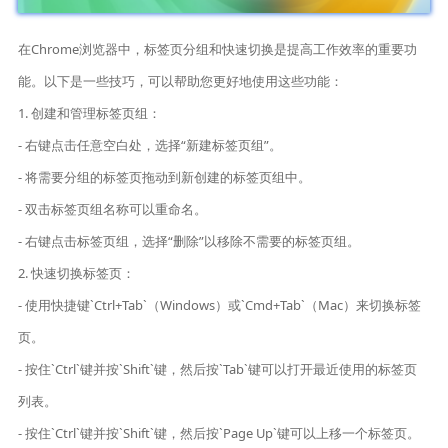
在Chrome浏览器中，标签页分组和快速切换是提高工作效率的重要功
能。以下是一些技巧，可以帮助您更好地使用这些功能：
1. 创建和管理标签页组：
- 右键点击任意空白处，选择“新建标签页组”。
- 将需要分组的标签页拖动到新创建的标签页组中。
- 双击标签页组名称可以重命名。
- 右键点击标签页组，选择“删除”以移除不需要的标签页组。
2. 快速切换标签页：
- 使用快捷键`Ctrl+Tab`（Windows）或`Cmd+Tab`（Mac）来切换标签
页。
- 按住`Ctrl`键并按`Shift`键，然后按`Tab`键可以打开最近使用的标签页
列表。
- 按住`Ctrl`键并按`Shift`键，然后按`Page Up`键可以上移一个标签页。