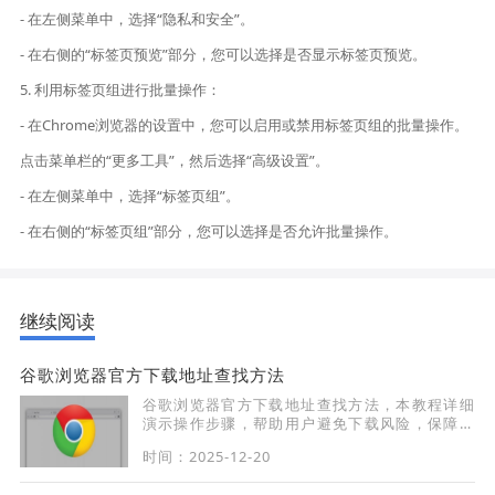
- 在左侧菜单中，选择“隐私和安全”。
- 在右侧的“标签页预览”部分，您可以选择是否显示标签页预览。
5. 利用标签页组进行批量操作：
- 在Chrome浏览器的设置中，您可以启用或禁用标签页组的批量操作。
点击菜单栏的“更多工具”，然后选择“高级设置”。
- 在左侧菜单中，选择“标签页组”。
- 在右侧的“标签页组”部分，您可以选择是否允许批量操作。
继续阅读
谷歌浏览器官方下载地址查找方法
谷歌浏览器官方下载地址查找方法，本教程详细
演示操作步骤，帮助用户避免下载风险，保障软
件安全。
时间：2025-12-20