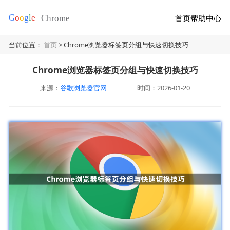
首页
帮助中心
当前位置：
首页
> Chrome浏览器标签页分组与快速切换技巧
Chrome浏览器标签页分组与快速切换技巧
来源：
谷歌浏览器官网
时间：2026-01-20