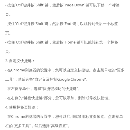
- 按住`Ctrl`键并按`Shift`键，然后按`Page Down`键可以下移一个标签
页。
- 按住`Ctrl`键并按`Shift`键，然后按`End`键可以跳转到最后一个标签
页。
- 按住`Ctrl`键并按`Shift`键，然后按`Home`键可以跳转到第一个标签
页。
3. 自定义快捷键：
- 在Chrome浏览器的设置中，您可以自定义快捷键。点击菜单栏的“更多
工具”，然后选择“自定义及控制Google Chrome”。
- 在左侧菜单中，选择“快捷键和访问快捷键”。
- 在右侧的“键盘快捷键”部分，您可以添加、删除或修改快捷键。
4. 使用标签页预览：
- 在Chrome浏览器的设置中，您可以启用或禁用标签页预览。点击菜单
栏的“更多工具”，然后选择“高级设置”。