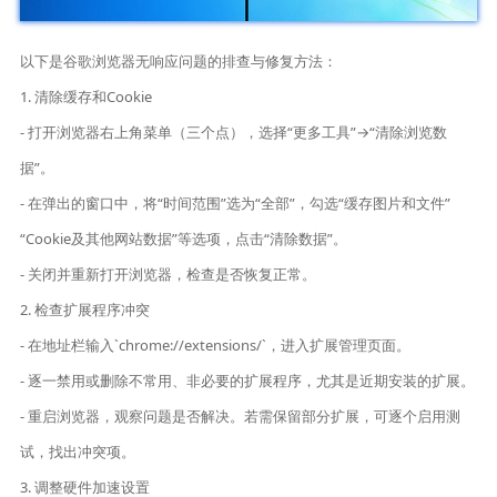
以下是谷歌浏览器无响应问题的排查与修复方法：
1. 清除缓存和Cookie
- 打开浏览器右上角菜单（三个点），选择“更多工具”→“清除浏览数
据”。
- 在弹出的窗口中，将“时间范围”选为“全部”，勾选“缓存图片和文件”
“Cookie及其他网站数据”等选项，点击“清除数据”。
- 关闭并重新打开浏览器，检查是否恢复正常。
2. 检查扩展程序冲突
- 在地址栏输入`chrome://extensions/`，进入扩展管理页面。
- 逐一禁用或删除不常用、非必要的扩展程序，尤其是近期安装的扩展。
- 重启浏览器，观察问题是否解决。若需保留部分扩展，可逐个启用测
试，找出冲突项。
3. 调整硬件加速设置