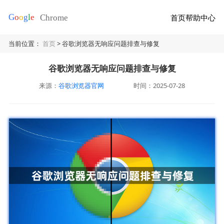
首页
帮助中心
当前位置：
首页
> 谷歌浏览器无响应问题排查与修复
谷歌浏览器无响应问题排查与修复
来源：
谷歌浏览器官网
时间：2025-07-28