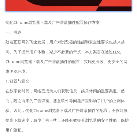
优化Chrome浏览器下载及广告屏蔽插件配置操作方案
一、概述
随着互联网的飞速发展，用户对浏览器的性能和安全性要求也越来越
高。为了提升用户体验，减少不必要的干扰，本方案旨在通过优化
Chrome浏览器下载及广告屏蔽插件的配置，实现更高效、更安全的网
络浏览环境。
1. 背景与意义
在数字化时代，网络已成为人们获取信息、娱乐休闲的重要渠道。然
而，随之而来的广告弹窗、恶意软件等问题严重影响了用户的上网体
验。因此，优化Chrome浏览器下载及广告屏蔽插件的配置，不仅能够
提高下载速度，减少广告干扰，还能有效提升浏览器的安全性能，保护
用户隐私。