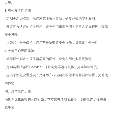
出现。
3. 增强安全性措施
- 定期更新浏览器：保持浏览器版本最新，修复已知的安全漏洞。
- 安装官方认证的扩展程序：避免使用来源不明的第三方扩展程序，降低
安全风险。
- 加强账户安全保护：启用两步验证等安全措施，提高账户安全性。
4. 改善用户界面体验
- 精简插件列表：只保留必要的插件，避免占用过多系统资源。
- 定期清理缓存和Cookies：保持浏览器运行顺畅，提高加载速度。
- 提供个性化设置选项：允许用户根据自己的需求调整插件设置，提升使
用体验。
四、具体操作步骤
为确保优化策略的有效实施，本方案将详细阐述每一步的操作步骤和注
意事项。