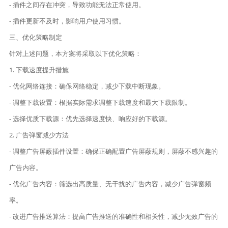
- 插件之间存在冲突，导致功能无法正常使用。
- 插件更新不及时，影响用户使用习惯。
三、优化策略制定
针对上述问题，本方案将采取以下优化策略：
1. 下载速度提升措施
- 优化网络连接：确保网络稳定，减少下载中断现象。
- 调整下载设置：根据实际需求调整下载速度和最大下载限制。
- 选择优质下载源：优先选择速度快、响应好的下载源。
2. 广告弹窗减少方法
- 调整广告屏蔽插件设置：确保正确配置广告屏蔽规则，屏蔽不感兴趣的
广告内容。
- 优化广告内容：筛选出高质量、无干扰的广告内容，减少广告弹窗频
率。
- 改进广告推送算法：提高广告推送的准确性和相关性，减少无效广告的