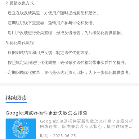
2. 反馈收集方式
- 建立在线反馈渠道，方便用户随时提出意见和建议。
- 定期组织线下交流会，邀请用户参与讨论和反馈。
- 对用户反馈进行分类整理，形成反馈报告，为后续优化提供依据。
3. 优化迭代流程
- 根据测试结果和用户反馈，制定迭代优化方案。
- 按照既定流程进行优化调整，确保每次迭代都能带来实质性的提升。
- 定期回顾优化效果，评估是否达到预期目标，为下一步优化提供参考。
继续阅读
Google浏览器插件更新失败怎么排查
Google浏览器插件更新失败怎么排查？文章分析
网络连接、版本兼容及商店状态，提供详细更新
失败的排查与修复方法。
时间：2025-06-25