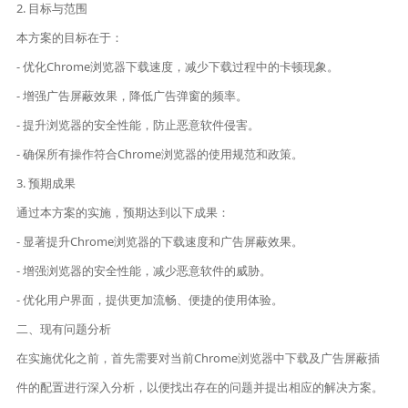
2. 目标与范围
本方案的目标在于：
- 优化Chrome浏览器下载速度，减少下载过程中的卡顿现象。
- 增强广告屏蔽效果，降低广告弹窗的频率。
- 提升浏览器的安全性能，防止恶意软件侵害。
- 确保所有操作符合Chrome浏览器的使用规范和政策。
3. 预期成果
通过本方案的实施，预期达到以下成果：
- 显著提升Chrome浏览器的下载速度和广告屏蔽效果。
- 增强浏览器的安全性能，减少恶意软件的威胁。
- 优化用户界面，提供更加流畅、便捷的使用体验。
二、现有问题分析
在实施优化之前，首先需要对当前Chrome浏览器中下载及广告屏蔽插
件的配置进行深入分析，以便找出存在的问题并提出相应的解决方案。