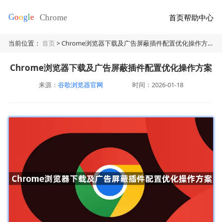
首页
帮助中心
当前位置：
首页
> Chrome浏览器下载及广告屏蔽插件配置优化操作方案
Chrome浏览器下载及广告屏蔽插件配置优化操作方案
来源：
谷歌浏览器官网
时间：2026-01-18