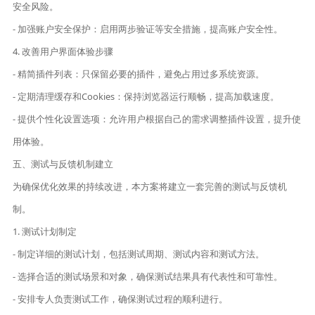
安全风险。
- 加强账户安全保护：启用两步验证等安全措施，提高账户安全性。
4. 改善用户界面体验步骤
- 精简插件列表：只保留必要的插件，避免占用过多系统资源。
- 定期清理缓存和Cookies：保持浏览器运行顺畅，提高加载速度。
- 提供个性化设置选项：允许用户根据自己的需求调整插件设置，提升使
用体验。
五、测试与反馈机制建立
为确保优化效果的持续改进，本方案将建立一套完善的测试与反馈机
制。
1. 测试计划制定
- 制定详细的测试计划，包括测试周期、测试内容和测试方法。
- 选择合适的测试场景和对象，确保测试结果具有代表性和可靠性。
- 安排专人负责测试工作，确保测试过程的顺利进行。