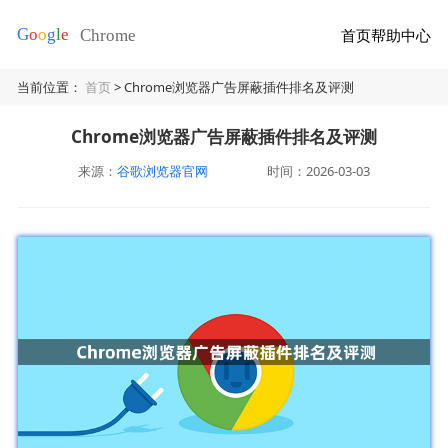
首页
帮助中心
当前位置：
首页
> Chrome浏览器广告屏蔽插件排名及评测
Chrome浏览器广告屏蔽插件排名及评测
来源：
谷歌浏览器官网
时间：2026-03-03