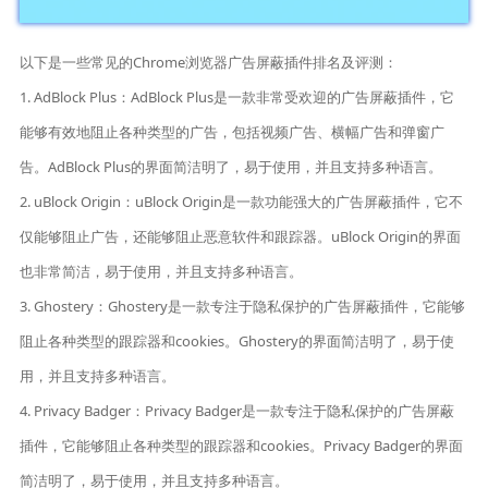
以下是一些常见的Chrome浏览器广告屏蔽插件排名及评测：
1. AdBlock Plus：AdBlock Plus是一款非常受欢迎的广告屏蔽插件，它
能够有效地阻止各种类型的广告，包括视频广告、横幅广告和弹窗广
告。AdBlock Plus的界面简洁明了，易于使用，并且支持多种语言。
2. uBlock Origin：uBlock Origin是一款功能强大的广告屏蔽插件，它不
仅能够阻止广告，还能够阻止恶意软件和跟踪器。uBlock Origin的界面
也非常简洁，易于使用，并且支持多种语言。
3. Ghostery：Ghostery是一款专注于隐私保护的广告屏蔽插件，它能够
阻止各种类型的跟踪器和cookies。Ghostery的界面简洁明了，易于使
用，并且支持多种语言。
4. Privacy Badger：Privacy Badger是一款专注于隐私保护的广告屏蔽
插件，它能够阻止各种类型的跟踪器和cookies。Privacy Badger的界面
简洁明了，易于使用，并且支持多种语言。