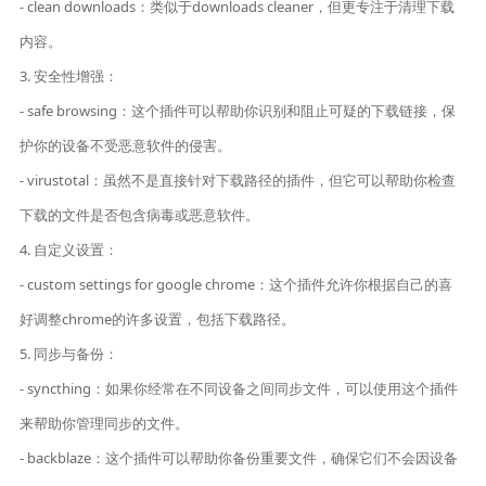
- clean downloads：类似于downloads cleaner，但更专注于清理下载
内容。
3. 安全性增强：
- safe browsing：这个插件可以帮助你识别和阻止可疑的下载链接，保
护你的设备不受恶意软件的侵害。
- virustotal：虽然不是直接针对下载路径的插件，但它可以帮助你检查
下载的文件是否包含病毒或恶意软件。
4. 自定义设置：
- custom settings for google chrome：这个插件允许你根据自己的喜
好调整chrome的许多设置，包括下载路径。
5. 同步与备份：
- syncthing：如果你经常在不同设备之间同步文件，可以使用这个插件
来帮助你管理同步的文件。
- backblaze：这个插件可以帮助你备份重要文件，确保它们不会因设备