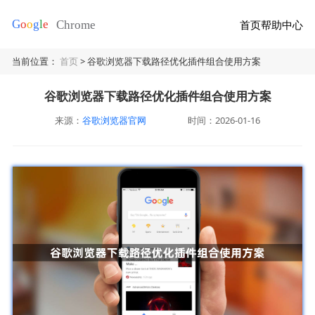
首页
帮助中心
当前位置：
首页
> 谷歌浏览器下载路径优化插件组合使用方案
谷歌浏览器下载路径优化插件组合使用方案
来源：
谷歌浏览器官网
时间：2026-01-16