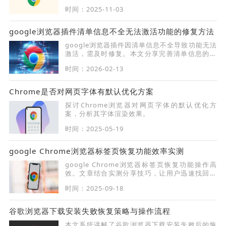
体验和浏览舒适度。
时间：2025-11-03
google浏览器插件清单信息不全无法激活功能的修复方法
google浏览器插件因清单信息不全导致功能无法
激活，需及时修复。本文分享完善清单信息的技
巧，保障插件功能正常启动。
时间：2026-02-13
Chrome是否对网页字体有默认优化方案
探讨Chrome浏览器对网页字体的默认优化方
案，分析其字体渲染效果。
时间：2025-05-19
google Chrome浏览器标签页恢复功能效率实测
google Chrome浏览器标签页恢复功能操作高
效。文章结合实测分享技巧，让用户迅速找回关
闭标签页，提高使用效率。
时间：2025-09-18
谷歌浏览器下载安装失败恢复策略与操作流程
本文系统讲解了谷歌浏览器下载安装失败后的恢