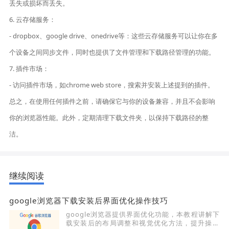
丢失或损坏而丢失。
6. 云存储服务：
- dropbox、google drive、onedrive等：这些云存储服务可以让你在多
个设备之间同步文件，同时也提供了文件管理和下载路径管理的功能。
7. 插件市场：
- 访问插件市场，如chrome web store，搜索并安装上述提到的插件。
总之，在使用任何插件之前，请确保它与你的设备兼容，并且不会影响
你的浏览器性能。此外，定期清理下载文件夹，以保持下载路径的整
洁。
继续阅读
google浏览器下载安装后界面优化操作技巧
google浏览器提供界面优化功能，本教程讲解下
载安装后的布局调整和视觉优化方法，提升操作