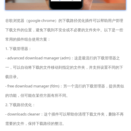
谷歌浏览器（google chrome）的下载路径优化插件可以帮助用户管理
下载文件的位置，避免下载到不安全或不必要的文件夹中。以下是一些
常用的插件组合使用方案：
1. 下载管理器：
- advanced download manager (adm)：这是最流行的下载管理器之
一，可以自动将下载的文件移动到指定的文件夹，并支持设置不同的下
载目录。
- free download manager (fdm)：另一个流行的下载管理器，提供类似
的功能，但可能在某些方面有所不同。
2. 下载路径优化：
- downloads cleaner：这个插件可以帮助你清理下载文件夹，删除不再
需要的文件，保持下载路径的整洁。