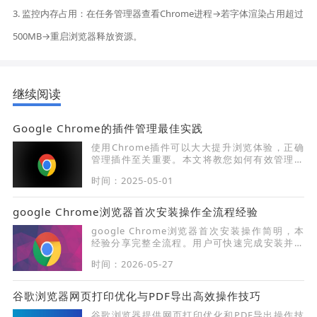
3. 监控内存占用：在任务管理器查看Chrome进程→若字体渲染占用超过
500MB→重启浏览器释放资源。
继续阅读
Google Chrome的插件管理最佳实践
使用Chrome插件可以大大提升浏览体验，正确
管理插件至关重要。本文将教您如何有效管理插
件，优化Chrome浏览器的使用体验。
时间：2025-05-01
google Chrome浏览器首次安装操作全流程经验
google Chrome浏览器首次安装操作简明，本
经验分享完整全流程。用户可快速完成安装并掌
握基础配置，提高新手上手效率。
时间：2026-05-27
谷歌浏览器网页打印优化与PDF导出高效操作技巧
谷歌浏览器提供网页打印优化和PDF导出操作技