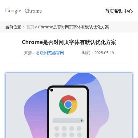
首页
帮助中心
当前位置：
首页
> Chrome是否对网页字体有默认优化方案
Chrome是否对网页字体有默认优化方案
来源：
谷歌浏览器官网
时间：2025-05-19