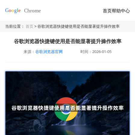
首页
帮助中心
当前位置：
首页
> 谷歌浏览器快捷键使用是否能显著提升操作效率
谷歌浏览器快捷键使用是否能显著提升操作效率
来源：
谷歌浏览器官网
时间：2026-01-05