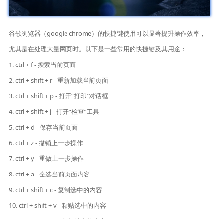
谷歌浏览器（google chrome）的快捷键使用可以显著提升操作效率，
尤其是在处理大量网页时。以下是一些常用的快捷键及其用途：
1. ctrl + f - 搜索当前页面
2. ctrl + shift + r - 重新加载当前页面
3. ctrl + shift + p - 打开“打印”对话框
4. ctrl + shift + j - 打开“检查”工具
5. ctrl + d - 保存当前页面
6. ctrl + z - 撤销上一步操作
7. ctrl + y - 重做上一步操作
8. ctrl + a - 全选当前页面内容
9. ctrl + shift + c - 复制选中的内容
10. ctrl + shift + v - 粘贴选中的内容