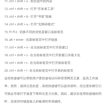
11. ctrl + shift + x - 剪切选中的内容
12. ctrl + shift + e - 打开“开发者工具”
13. ctrl + shift + b - 打开“书签”面板
14. ctrl + shift + u - 打开“无障碍模式”
15. f1-f12 - 切换不同的浏览器窗口或标签页
16. alt + enter - 在新标签页中打开链接
17. ctrl + shift + n - 在当前标签页中打开新窗口
18. ctrl + shift + s - 在当前标签页中打开新窗口并最大化
19. ctrl + shift + t - 在当前标签页中打开新标签页
20. ctrl + shift + l - 在当前标签页中打开新的标签页
这些快捷键可以帮助用户更快速地访问和管理网页元素，提高工作效
率。然而，值得注意的是，虽然快捷键可以提供便利，但过度依赖它们
可能会导致打字速度下降和注意力分散。因此，建议在使用快捷键的同
时，也保持对键盘输入的敏感性和准确性。