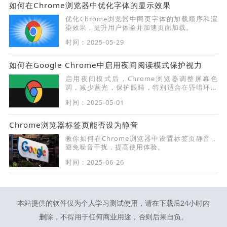
如何在Chrome浏览器中优化字体的显示效果
优化Chrome浏览器中网页字体的加载顺序和渲
染效果，提升用户体验并加速页面加载。
时间：2025-05-29
如何在Google Chrome中启用夜间阅读模式保护视力
启用夜间模式后，Chrome浏览器调整屏幕色
调，减少蓝光，保护眼睛，特别适合在昏暗环境
下进行长时间阅读。
时间：2025-05-01
Chrome浏览器标签页能否设为静音
教你如何在Chrome浏览器中设置标签页静音，
避免噪音干扰，提高使用体验。
时间：2025-06-26
本站提供的软件仅为个人学习测试使用，请在下载后24小时内
删除，不得用于任何商业用途，否则后果自负。