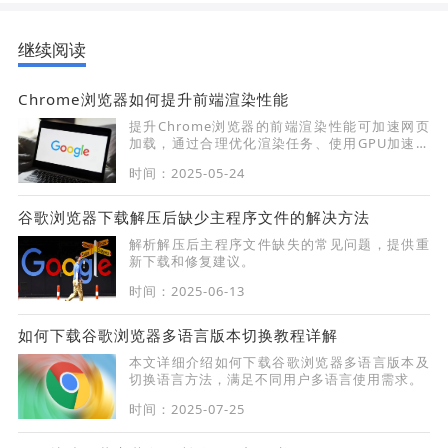
继续阅读
Chrome浏览器如何提升前端渲染性能
提升Chrome浏览器的前端渲染性能可加速网页
加载，通过合理优化渲染任务、使用GPU加速等
手段，改善用户的浏览体验。
时间：2025-05-24
谷歌浏览器下载解压后缺少主程序文件的解决方法
解析解压后主程序文件缺失的常见问题，提供重
新下载和修复建议。
时间：2025-06-13
如何下载谷歌浏览器多语言版本切换教程详解
本文详细介绍如何下载谷歌浏览器多语言版本及
切换语言方法，满足不同用户多语言使用需求。
时间：2025-07-25