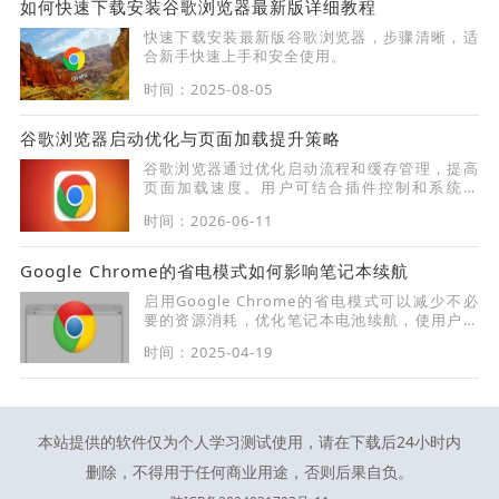
如何快速下载安装谷歌浏览器最新版详细教程
快速下载安装最新版谷歌浏览器，步骤清晰，适
合新手快速上手和安全使用。
时间：2025-08-05
谷歌浏览器启动优化与页面加载提升策略
谷歌浏览器通过优化启动流程和缓存管理，提高
页面加载速度。用户可结合插件控制和系统设
置，实现更快启动和高效浏览体验。
时间：2026-06-11
Google Chrome的省电模式如何影响笔记本续航
启用Google Chrome的省电模式可以减少不必
要的资源消耗，优化笔记本电池续航，使用户能
够更长时间地使用设备。
时间：2025-04-19
本站提供的软件仅为个人学习测试使用，请在下载后24小时内
删除，不得用于任何商业用途，否则后果自负。