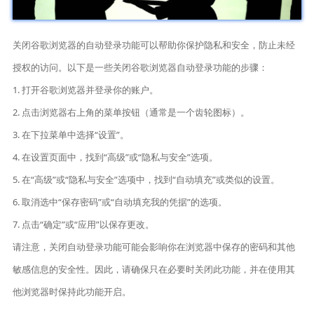
关闭谷歌浏览器的自动登录功能可以帮助你保护隐私和安全，防止未经
授权的访问。以下是一些关闭谷歌浏览器自动登录功能的步骤：
1. 打开谷歌浏览器并登录你的账户。
2. 点击浏览器右上角的菜单按钮（通常是一个齿轮图标）。
3. 在下拉菜单中选择“设置”。
4. 在设置页面中，找到“高级”或“隐私与安全”选项。
5. 在“高级”或“隐私与安全”选项中，找到“自动填充”或类似的设置。
6. 取消选中“保存密码”或“自动填充我的凭据”的选项。
7. 点击“确定”或“应用”以保存更改。
请注意，关闭自动登录功能可能会影响你在浏览器中保存的密码和其他
敏感信息的安全性。因此，请确保只在必要时关闭此功能，并在使用其
他浏览器时保持此功能开启。