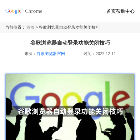
首页
帮助中心
当前位置：
首页
> 谷歌浏览器自动登录功能关闭技巧
谷歌浏览器自动登录功能关闭技巧
来源：
谷歌浏览器官网
时间：2025-12-12