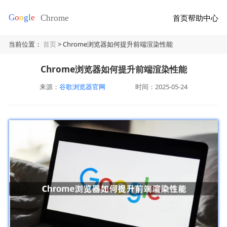
首页
帮助中心
当前位置：
首页
> Chrome浏览器如何提升前端渲染性能
Chrome浏览器如何提升前端渲染性能
来源：
谷歌浏览器官网
时间：2025-05-24