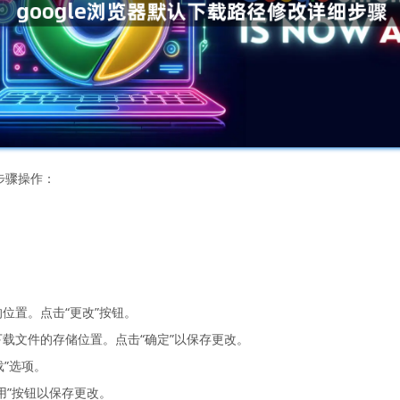
步骤操作：
位置。点击“更改”按钮。
下载文件的存储位置。点击“确定”以保存更改。
载”选项。
用”按钮以保存更改。