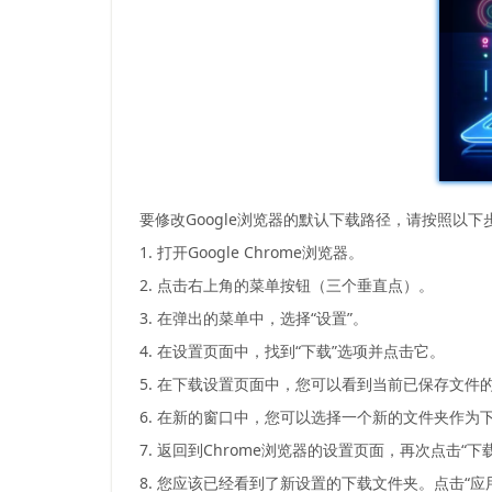
要修改Google浏览器的默认下载路径，请按照以下
1. 打开Google Chrome浏览器。
2. 点击右上角的菜单按钮（三个垂直点）。
3. 在弹出的菜单中，选择“设置”。
4. 在设置页面中，找到“下载”选项并点击它。
5. 在下载设置页面中，您可以看到当前已保存文件的
6. 在新的窗口中，您可以选择一个新的文件夹作为
7. 返回到Chrome浏览器的设置页面，再次点击“下
8. 您应该已经看到了新设置的下载文件夹。点击“应