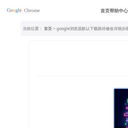
首页
帮助中心
当前位置：
首页
> google浏览器默认下载路径修改详细步