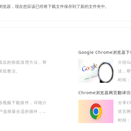
rome浏览器，现在您应该已经将下载文件保存到了新的文件夹中。
Google Chrome浏
卸载后的彻底清理方法，帮
介绍G
系统整洁。
法，帮
时间：2
Chrome浏览器网页翻译
览器视频下载插件，详细介
分享C
户选择最合适的插件，轻
语言网
时间：2