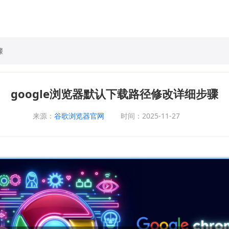
骤
google浏览器默认下载路径修改详细步骤
来源：
谷歌浏览器官网
时间：2025-11-27