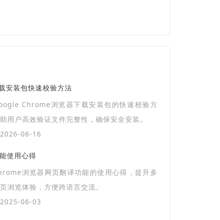
览器下载安装包快速校验方法
oogle Chrome浏览器下载安装包的快速校验方
助用户高效验证文件完整性，确保安全安装。
026-06-16
功能使用心得
hrome浏览器网页翻译功能的使用心得，提升多
页浏览体验，方便跨语言交流。
025-06-03