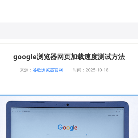
google浏览器网页加载速度测试方法
来源：
谷歌浏览器官网
时间：2025-10-18