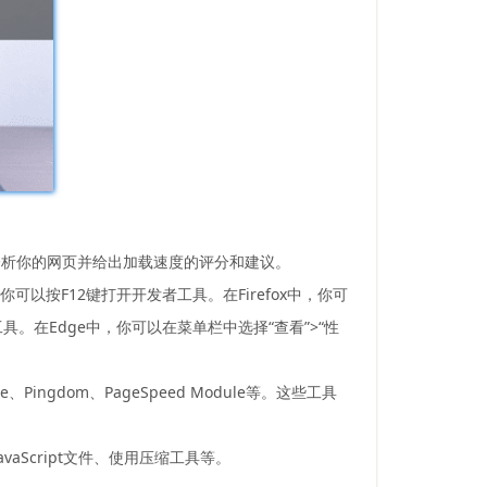
具可以分析你的网页并给出加载速度的评分和建议。
以按F12键打开开发者工具。在Firefox中，你可
具。在Edge中，你可以在菜单栏中选择“查看”>“性
gdom、PageSpeed Module等。这些工具
aScript文件、使用压缩工具等。