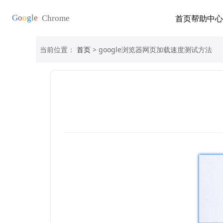
首页
帮助中心
当前位置：
首页
> google浏览器网页加载速度测试方法