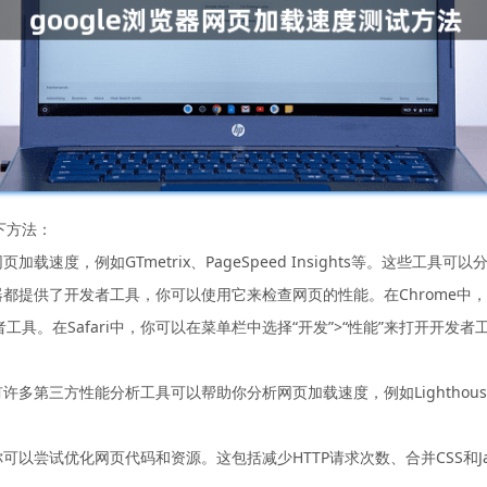
下方法：
载速度，例如GTmetrix、PageSpeed Insights等。这些工
都提供了开发者工具，你可以使用它来检查网页的性能。在Chrome中，你可
工具。在Safari中，你可以在菜单栏中选择“开发”>“性能”来打开开发者工
第三方性能分析工具可以帮助你分析网页加载速度，例如Lighthouse、Pin
以尝试优化网页代码和资源。这包括减少HTTP请求次数、合并CSS和Jav