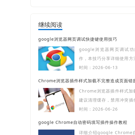
继续阅读
google浏览器网页调试快捷键使用技巧
google浏览器网页调
作，本技巧分享详细使用方
网页，提升开发效率和操作
时间：2026-06-13
Chrome浏览器插件样式加载不完整造成页面错
Chrome浏览器插件样式
建议清理缓存，禁用冲突插
式异常。
时间：2026-06-26
google Chrome自动密码填写插件操作教程
详细介绍google Chro