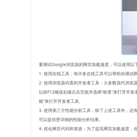
要测试Google浏览器的网页加载速度，可以使用以
1. 使用在线工具：有许多在线工具可以帮助你测试网页加
2. 使用浏览器内置的开发者工具：大多数现代浏览器
以按F12键或右键点击页面并选择“检查”来打开开发者
能”来打开开发者工具。
3. 使用第三方性能分析工具：除了上述工具外，还有许多
可以提供更详细的性能分析结果。
4. 优化网页代码和资源：为了提高网页加载速度，你可