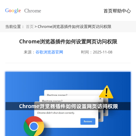
首页
帮助中心
当前位置：
首页
> Chrome浏览器插件如何设置网页访问权限
Chrome浏览器插件如何设置网页访问权限
来源：
谷歌浏览器官网
时间：2025-11-08