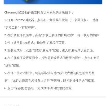
Chrome浏览器插件设置网页访问权限的方法如下：
1. 打开Chrome浏览器，点击右上角的菜单按钮（三个垂直点），选择
“更多工具”>“扩展程序”。
2. 在扩展程序页面中，点击“加载已解压的扩展程序”，将下载好的插件
文件（通常是.crx格式）拖拽到扩展程序页面。
3. 安装完成后，点击“管理扩展程序”按钮，进入扩展程序设置页面。
4. 在扩展程序设置页面中，找到需要设置访问权限的插件，点击右侧的
“编辑”按钮。
5. 在弹出的对话框中，勾选或取消勾选“允许此应用访问您的浏览数
据”、“允许此应用在您设备上运行”等选项，以控制插件的访问权限。
6. 点击“保存更改”按钮，完成插件访问权限的设置。