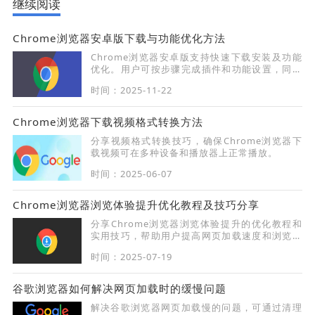
继续阅读
Chrome浏览器安卓版下载与功能优化方法
Chrome浏览器安卓版支持快速下载安装及功能
优化。用户可按步骤完成插件和功能设置，同时
提升移动端浏览体验，保证日常使用流畅稳定。
时间：2025-11-22
Chrome浏览器下载视频格式转换方法
分享视频格式转换技巧，确保Chrome浏览器下
载视频可在多种设备和播放器上正常播放。
时间：2025-06-07
Chrome浏览器浏览体验提升优化教程及技巧分享
分享Chrome浏览器浏览体验提升的优化教程和
实用技巧，帮助用户提高网页加载速度和浏览稳
定性。
时间：2025-07-19
谷歌浏览器如何解决网页加载时的缓慢问题
解决谷歌浏览器网页加载慢的问题，可通过清理