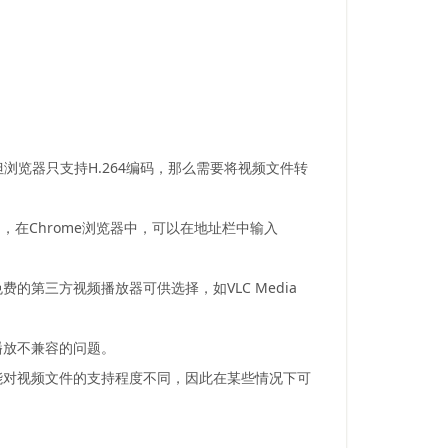
浏览器只支持H.264编码，那么需要将视频文件转
，在Chrome浏览器中，可以在地址栏中输入
第三方视频播放器可供选择，如VLC Media
播放不兼容的问题。
器可能对视频文件的支持程度不同，因此在某些情况下可