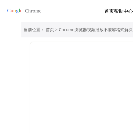
首页
帮助中心
当前位置：
首页
> Chrome浏览器视频播放不兼容格式解