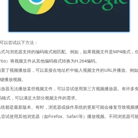
，可以尝试以下方法：
格式与浏览器支持的编码格式相匹配。例如，如果视频文件是MP4格式，但
rtio）将视频文件从其他编码格式转换为H.264编码。
内置了视频播放器，可以直接在地址栏中输入视频文件的URL并播放。例如
nter键播放视频。
播放器无法播放某些视频文件，可以尝试使用第三方视频播放器。有许多免费的
多种编码格式，可以满足大部分视频文件的需求。
作系统都是最新版本。有时，浏览器或操作系统的更新可能会修复导致视频
尝试使用其他浏览器（如Firefox、Safari等）播放视频。不同浏览