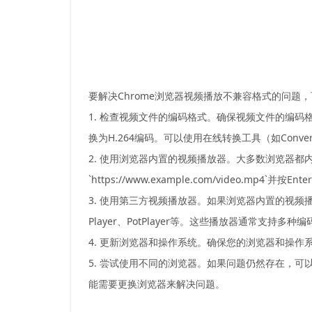
要解决Chrome浏览器视频播放不兼容格式的问题
1. 检查视频文件的编码格式。确保视频文件的编码
换为H.264编码。可以使用在线转换工具（如Conve
2. 使用浏览器内置的视频播放器。大多数浏览器都
`https://www.example.com/video.mp4`并按E
3. 使用第三方视频播放器。如果浏览器内置的视频
Player、PotPlayer等。这些播放器通常支持
4. 更新浏览器和操作系统。确保您的浏览器和操
5. 尝试使用不同的浏览器。如果问题仍然存在，可以
能需要更换浏览器来解决问题。