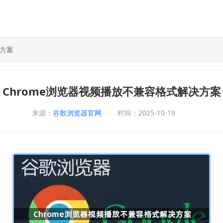
决方案
Chrome浏览器视频播放不兼容格式解决方案
来源：
谷歌浏览器官网
时间：2025-10-19