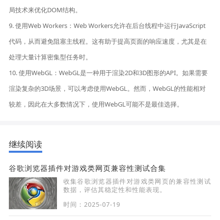
局技术来优化DOM结构。
9. 使用Web Workers：Web Workers允许在后台线程中运行JavaScript
代码，从而避免阻塞主线程。这有助于提高页面的响应速度，尤其是在
处理大量计算密集型任务时。
10. 使用WebGL：WebGL是一种用于渲染2D和3D图形的API。如果需要
渲染复杂的3D场景，可以考虑使用WebGL。然而，WebGL的性能相对
较差，因此在大多数情况下，使用WebGL可能不是最佳选择。
继续阅读
谷歌浏览器插件对游戏类网页兼容性测试合集
收集谷歌浏览器插件对游戏类网页的兼容性测试
数据，评估其稳定性和性能表现。
时间：2025-07-19