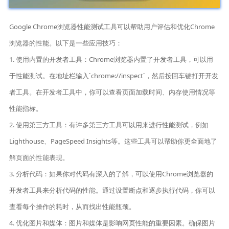
Google Chrome浏览器性能测试工具可以帮助用户评估和优化Chrome
浏览器的性能。以下是一些应用技巧：
1. 使用内置的开发者工具：Chrome浏览器内置了开发者工具，可以用
于性能测试。在地址栏输入`chrome://inspect`，然后按回车键打开开发
者工具。在开发者工具中，你可以查看页面加载时间、内存使用情况等
性能指标。
2. 使用第三方工具：有许多第三方工具可以用来进行性能测试，例如
Lighthouse、PageSpeed Insights等。这些工具可以帮助你更全面地了
解页面的性能表现。
3. 分析代码：如果你对代码有深入的了解，可以使用Chrome浏览器的
开发者工具来分析代码的性能。通过设置断点和逐步执行代码，你可以
查看每个操作的耗时，从而找出性能瓶颈。
4. 优化图片和媒体：图片和媒体是影响网页性能的重要因素。确保图片