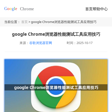
首页
帮助中心
当前位置：
首页
> google Chrome浏览器性能测试工具应用技巧
google Chrome浏览器性能测试工具应用技巧
来源：
谷歌浏览器官网
时间：2025-10-17