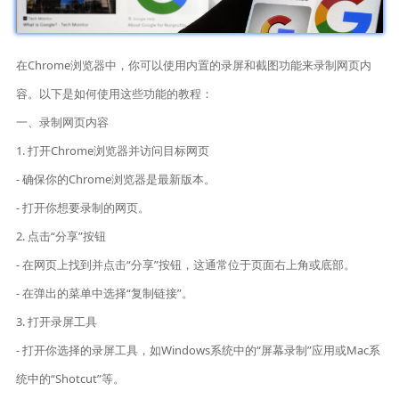
在Chrome浏览器中，你可以使用内置的录屏和截图功能来录制网页内
容。以下是如何使用这些功能的教程：
一、录制网页内容
1. 打开Chrome浏览器并访问目标网页
- 确保你的Chrome浏览器是最新版本。
- 打开你想要录制的网页。
2. 点击“分享”按钮
- 在网页上找到并点击“分享”按钮，这通常位于页面右上角或底部。
- 在弹出的菜单中选择“复制链接”。
3. 打开录屏工具
- 打开你选择的录屏工具，如Windows系统中的“屏幕录制”应用或Mac系
统中的“Shotcut”等。