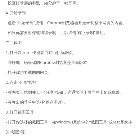
- 设置好录屏的参数，如分辨率、帧率等。
4. 开始录制
- 点击“开始录制”按钮，Chrome浏览器会开始录制整个网页的内容。
- 如果你需要暂停或继续录制，可以点击“停止录制”按钮。
二、截图
1. 打开Chrome浏览器并访问目标网页
- 同样地，确保你的Chrome浏览器是最新版本。
- 打开你想要截图的网页。
2. 点击“分享”按钮
- 在网页上找到并点击“分享”按钮，这通常位于页面右上角或底部。
- 在弹出的菜单中选择“保存图片”。
3. 打开截图工具
- 打开你选择的截图工具，如Windows系统中的“截图工具”或Mac系统中
的“截图”等。