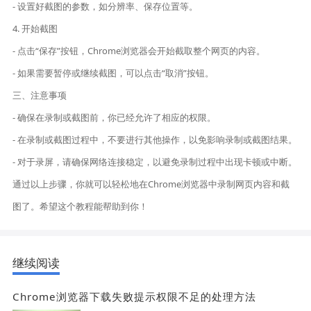
- 设置好截图的参数，如分辨率、保存位置等。
4. 开始截图
- 点击“保存”按钮，Chrome浏览器会开始截取整个网页的内容。
- 如果需要暂停或继续截图，可以点击“取消”按钮。
三、注意事项
- 确保在录制或截图前，你已经允许了相应的权限。
- 在录制或截图过程中，不要进行其他操作，以免影响录制或截图结果。
- 对于录屏，请确保网络连接稳定，以避免录制过程中出现卡顿或中断。
通过以上步骤，你就可以轻松地在Chrome浏览器中录制网页内容和截
图了。希望这个教程能帮助到你！
继续阅读
Chrome浏览器下载失败提示权限不足的处理方法