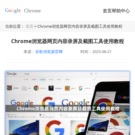
首页
帮助中心
当前位置：
首页
> Chrome浏览器网页内容录屏及截图工具使用教程
Chrome浏览器网页内容录屏及截图工具使用教程
来源：
谷歌浏览器官网
时间：2025-08-21