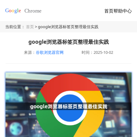
首页
帮助中心
当前位置：
首页
> google浏览器标签页整理最佳实践
google浏览器标签页整理最佳实践
来源：
谷歌浏览器官网
时间：2025-10-02