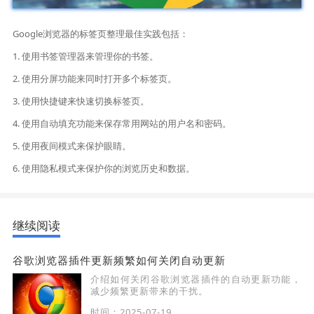
Google浏览器的标签页整理最佳实践包括：
1. 使用书签管理器来管理你的书签。
2. 使用分屏功能来同时打开多个标签页。
3. 使用快捷键来快速切换标签页。
4. 使用自动填充功能来保存常用网站的用户名和密码。
5. 使用夜间模式来保护眼睛。
6. 使用隐私模式来保护你的浏览历史和数据。
继续阅读
谷歌浏览器插件更新频繁如何关闭自动更新
介绍如何关闭谷歌浏览器插件的自动更新功能，
减少频繁更新带来的干扰。
时间：2025-07-19