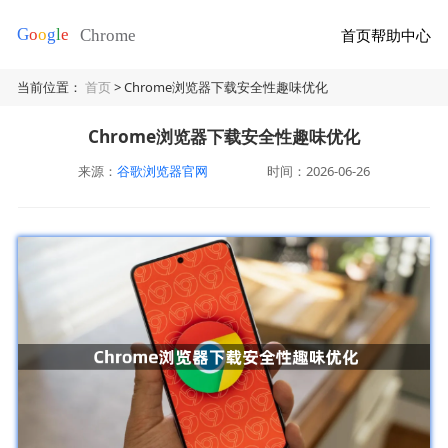
首页
帮助中心
当前位置：
首页
> Chrome浏览器下载安全性趣味优化
Chrome浏览器下载安全性趣味优化
来源：
谷歌浏览器官网
时间：2026-06-26