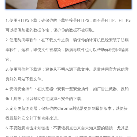
1. 使用HTTPS下载：确保你的下载链接是HTTPS，而不是HTTP。HTTPS
可以提供加密的数据传输，保护你的数据不被窃取。
2. 使用防病毒软件：在下载文件之前，确保你的计算机已经安装了防病
毒软件。这样，即使文件被感染，防病毒软件也可以帮助你识别和隔离
它。
3. 使用可信的下载源：避免从不明来源下载文件。尽量使用官方或信誉
良好的网站下载文件。
4. 安装安全插件：在浏览器中安装一些安全插件，如广告拦截器、反钓
鱼工具等，可以帮助你过滤掉不安全的下载。
5. 定期更新浏览器：保持你的Chrome浏览器更新到最新版本，以便获
得最新的安全补丁和功能改进。
6. 不要随意点击未知链接：不要轻易点击来自未知来源的链接，尤其是