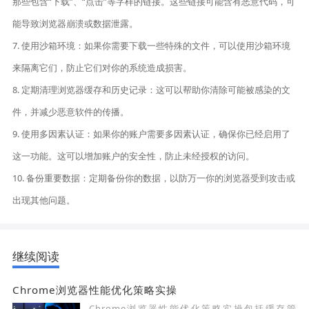
那些包含“下载”、“点击”等字样的链接。这些链接可能含有恶意代码，可
能导致浏览器崩溃或数据泄露。
7. 使用沙箱环境：如果你需要下载一些特殊的文件，可以使用沙箱环境
来隔离它们，防止它们对你的系统造成损害。
8. 定期清理浏览器缓存和历史记录：这可以帮助你清除可能被感染的文
件，并减少恶意软件的传播。
9. 使用多因素认证：如果你的账户需要多因素认证，确保你已经启用了
这一功能。这可以增加账户的安全性，防止未经授权的访问。
10. 备份重要数据：定期备份你的数据，以防万一你的浏览器受到攻击或
出现其他问题。
继续阅读
Chrome浏览器性能优化策略实操
Chrome浏览器性能优化策略实操包括缓存管