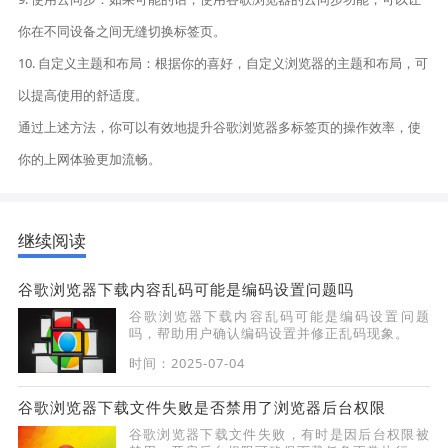
你在不同设备之间无缝切换标签页。
10. 自定义主题和布局：根据你的喜好，自定义浏览器的主题和布局，可
以提高使用的舒适度。
通过上述方法，你可以有效地提升谷歌浏览器多标签页的操作效率，使
你的上网体验更加流畅。
继续阅读
谷歌浏览器下载内容乱码可能是编码设置问题吗
谷歌浏览器下载内容乱码可能是编码设置问题
吗，帮助用户确认编码设置并修正乱码现象。
时间：2025-07-04
谷歌浏览器下载文件失败是否禁用了浏览器后台权限
谷歌浏览器下载文件失败，有时是因后台权限被