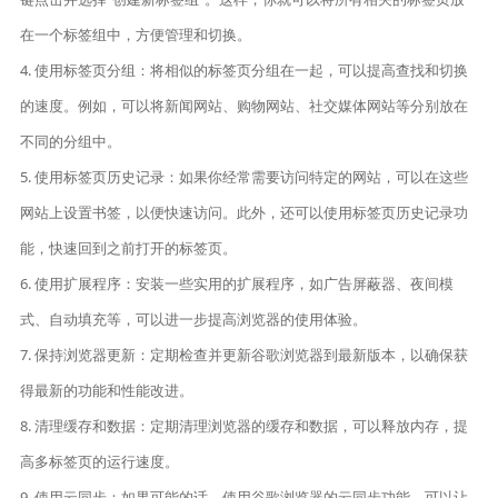
在一个标签组中，方便管理和切换。
4. 使用标签页分组：将相似的标签页分组在一起，可以提高查找和切换
的速度。例如，可以将新闻网站、购物网站、社交媒体网站等分别放在
不同的分组中。
5. 使用标签页历史记录：如果你经常需要访问特定的网站，可以在这些
网站上设置书签，以便快速访问。此外，还可以使用标签页历史记录功
能，快速回到之前打开的标签页。
6. 使用扩展程序：安装一些实用的扩展程序，如广告屏蔽器、夜间模
式、自动填充等，可以进一步提高浏览器的使用体验。
7. 保持浏览器更新：定期检查并更新谷歌浏览器到最新版本，以确保获
得最新的功能和性能改进。
8. 清理缓存和数据：定期清理浏览器的缓存和数据，可以释放内存，提
高多标签页的运行速度。
9. 使用云同步：如果可能的话，使用谷歌浏览器的云同步功能，可以让