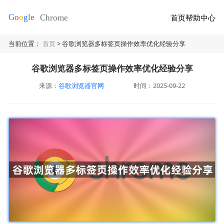
首页
帮助中心
当前位置：
首页
> 谷歌浏览器多标签页操作效率优化经验分享
谷歌浏览器多标签页操作效率优化经验分享
来源：
谷歌浏览器官网
时间：2025-09-22