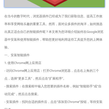
在当今的数字时代，浏览器插件已经成为了我们获取信息、提高工作效
率和享受网络乐趣的重要工具。然而，面对众多插件的海洋，如何挑选
出真正适合自己的智能插件呢？本文将为您详细介绍如何在Google浏览
器中安装和使用智能插件，帮助您更好地利用这些工具提升您的上网体
验。
一、安装智能插件
1. 使用Chrome网上应用店
- 访问Chrome网上应用店：打开Chrome浏览器，点击右上角的三个
点，选择“更多工具”，然后点击“扩展程序”。
- 搜索插件：在搜索框中输入您想要的插件名称，例如“智能助手”或“自
动完成”，然后点击搜索。
- 安装插件：找到合适的插件后，点击“添加至Chrome”按钮，等待安装