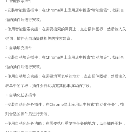
1. 智能搜索插件
- 安装智能搜索插件：在Chrome网上应用店中搜索“智能搜索”，找到合
适的插件后进行安装。
- 使用智能搜索功能：在需要搜索的网页上，点击插件图标，然后输入关
键词，插件会自动提供相关的搜索建议。
2. 自动填充插件
- 安装自动填充插件：在Chrome网上应用店中搜索“自动填充”，找到合
适的插件后进行安装。
- 使用自动填充功能：在需要填写表单的地方，点击插件图标，然后输入
表单中的字段，插件会自动填充其他未填写的字段。
3. 自动化任务插件
- 安装自动化任务插件：在Chrome网上应用店中搜索“自动化任务”，找
到合适的插件后进行安装。
- 使用自动化任务功能：在需要执行重复性任务的地方，点击插件图标，