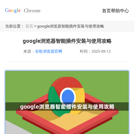
首页
帮助中心
当前位置：
首页
> google浏览器智能插件安装与使用攻略
google浏览器智能插件安装与使用攻略
来源：
谷歌浏览器官网
时间：2025-09-12