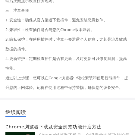
然后按照提示设置任务规则。
三、注意事项
1. 安全性：确保从官方渠道下载插件，避免安装恶意软件。
2. 兼容性：检查插件是否与您的Chrome版本兼容。
3. 隐私保护：在使用插件时，注意不要泄露个人信息，尤其是涉及敏感
数据的插件。
4. 更新维护：定期检查插件是否有更新，及时更新可以修复漏洞，提高
性能。
通过以上步骤，您可以在Google浏览器中轻松安装和使用智能插件，提
升您的上网体验。记得在使用过程中保持警惕，确保您的设备安全。
继续阅读
Chrome浏览器下载及安全浏览功能开启方法
Chrome浏览器下载后，介绍安全浏览功能的开