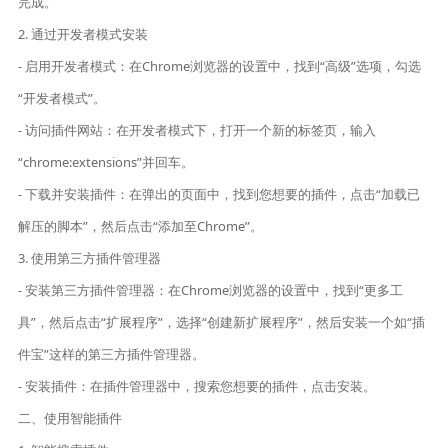
完成。
2. 通过开发者模式安装
- 启用开发者模式：在Chrome浏览器的设置中，找到“高级”选项，勾选
“开发者模式”。
- 访问插件网站：在开发者模式下，打开一个新的标签页，输入
“chrome:extensions”并回车。
- 下载并安装插件：在弹出的页面中，找到您想要的插件，点击“加载已
解压的脚本”，然后点击“添加至Chrome”。
3. 使用第三方插件管理器
- 安装第三方插件管理器：在Chrome浏览器的设置中，找到“更多工
具”，然后点击“扩展程序”，选择“创建新扩展程序”，然后安装一个如“插
件宝”这样的第三方插件管理器。
- 安装插件：在插件管理器中，搜索您想要的插件，点击安装。
二、使用智能插件