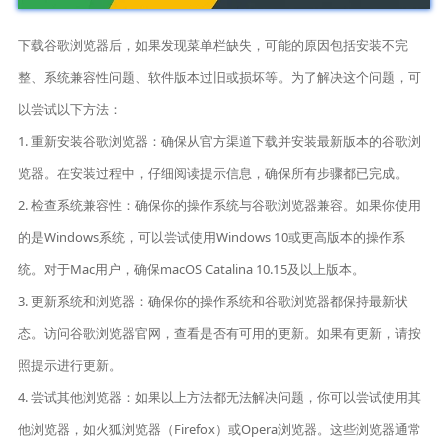
下载谷歌浏览器后，如果发现菜单栏缺失，可能的原因包括安装不完
整、系统兼容性问题、软件版本过旧或损坏等。为了解决这个问题，可
以尝试以下方法：
1. 重新安装谷歌浏览器：确保从官方渠道下载并安装最新版本的谷歌浏
览器。在安装过程中，仔细阅读提示信息，确保所有步骤都已完成。
2. 检查系统兼容性：确保你的操作系统与谷歌浏览器兼容。如果你使用
的是Windows系统，可以尝试使用Windows 10或更高版本的操作系
统。对于Mac用户，确保macOS Catalina 10.15及以上版本。
3. 更新系统和浏览器：确保你的操作系统和谷歌浏览器都保持最新状
态。访问谷歌浏览器官网，查看是否有可用的更新。如果有更新，请按
照提示进行更新。
4. 尝试其他浏览器：如果以上方法都无法解决问题，你可以尝试使用其
他浏览器，如火狐浏览器（Firefox）或Opera浏览器。这些浏览器通常