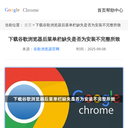
首页
帮助中心
当前位置：
首页
> 下载谷歌浏览器后菜单栏缺失是否为安装不完整所致
下载谷歌浏览器后菜单栏缺失是否为安装不完整所致
来源：
谷歌浏览器官网
时间：2025-09-08