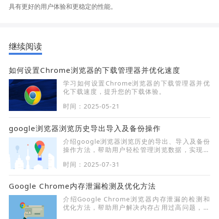
具有更好的用户体验和更稳定的性能。
继续阅读
如何设置Chrome浏览器的下载管理器并优化速度
学习如何设置Chrome浏览器的下载管理器并优
化下载速度，提升您的下载体验。
时间：2025-05-21
google浏览器浏览历史导出导入及备份操作
介绍google浏览器浏览历史的导出、导入及备份
操作方法，帮助用户轻松管理浏览数据，实现安
全迁移和持久保存。
时间：2025-07-31
Google Chrome内存泄漏检测及优化方法
介绍Google Chrome浏览器内存泄漏的检测和
优化方法，帮助用户解决内存占用过高问题，提
升浏览器稳定性和响应速度。