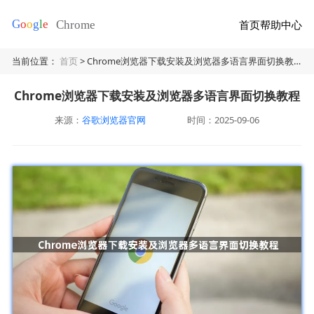
首页
帮助中心
当前位置：
首页
> Chrome浏览器下载安装及浏览器多语言界面切换教程
Chrome浏览器下载安装及浏览器多语言界面切换教程
来源：
谷歌浏览器官网
时间：2025-09-06