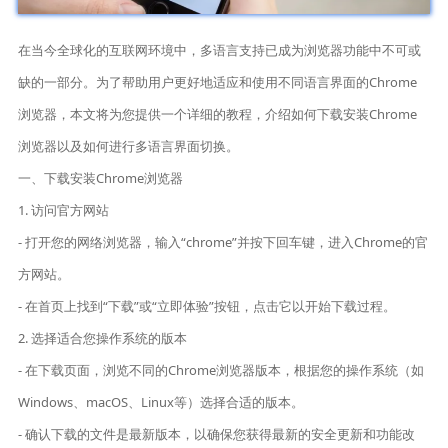
在当今全球化的互联网环境中，多语言支持已成为浏览器功能中不可或
缺的一部分。为了帮助用户更好地适应和使用不同语言界面的Chrome
浏览器，本文将为您提供一个详细的教程，介绍如何下载安装Chrome
浏览器以及如何进行多语言界面切换。
一、下载安装Chrome浏览器
1. 访问官方网站
- 打开您的网络浏览器，输入“chrome”并按下回车键，进入Chrome的官
方网站。
- 在首页上找到“下载”或“立即体验”按钮，点击它以开始下载过程。
2. 选择适合您操作系统的版本
- 在下载页面，浏览不同的Chrome浏览器版本，根据您的操作系统（如
Windows、macOS、Linux等）选择合适的版本。
- 确认下载的文件是最新版本，以确保您获得最新的安全更新和功能改