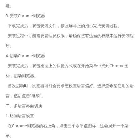
进。
3. 安装Chrome浏览器
- 下载完成后，双击安装文件，按照屏幕上的指示完成安装过程。
- 安装过程中可能需要管理员权限，请确保您有适当的权限来运行安装程
序。
4. 启动Chrome浏览器
- 安装完成后，双击桌面上的快捷方式或在开始菜单中找到Chrome图
标，启动浏览器。
- 首次启动时，浏览器可能会要求您设置语言偏好。选择您希望使用的语
言，然后点击“继续”。
二、多语言界面切换
1. 访问语言设置
- 在Chrome浏览器的右上角，点击三个水平点图标，这会展开一个菜
单。