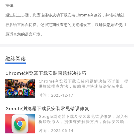
按钮。
通过以上步骤，您应该能够成功下载安装Chrome浏览器，并轻松地进
行多语言界面切换。记得定期检查您的浏览器设置，以确保您始终使用
最适合您的语言环境。
继续阅读
Chrome浏览器下载安装问题解决技巧
Chrome浏览器下载安装问题解决技巧详细，提
供故障排查方法，帮助用户快速解决安装中出现
的问题，提高安装成功率。
时间：2025-12-17
Google浏览器下载及安装常见错误修复
Google浏览器下载及安装常见错误修复，深入分
析错误原因，提供有效解决方法，保障安装顺利
完成。
时间：2025-06-14