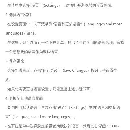
- 在菜单中选择“设置”（Settings），这将打开浏览器的设置页面。
2. 选择语言偏好
- 在设置页面中，向下滚动到“语言和更多语言”（Languages and more
languages）部分。
- 在这里，您可以看到一个下拉菜单，列出了当前可用的语言选项。选择
一个您想要的语言作为默认语言。
3. 保存更改
- 选择新语言后，点击“保存更改”（Save Changes）按钮，使设置生
效。
- 如果您需要更改语言设置，只需重复上述步骤即可。
4. 切换至其他语言界面
- 要切换回默认语言，再次点击“设置”（Settings）中的“语言和更多语
言”（Languages and more languages）。
- 在下拉菜单中选择您之前设置为默认的语言，然后点击“确定”（OK）