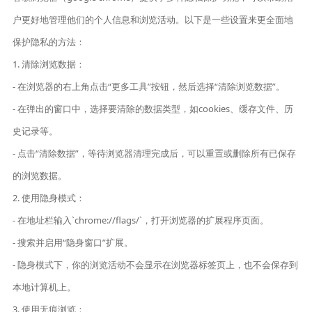
户更好地管理他们的个人信息和浏览活动。以下是一些设置来更全面地
保护隐私的方法：
1. 清除浏览数据：
- 在浏览器的右上角点击“更多工具”按钮，然后选择“清除浏览数据”。
- 在弹出的窗口中，选择要清除的数据类型，如cookies、缓存文件、历
史记录等。
- 点击“清除数据”，等待浏览器清理完成后，可以重置或删除所有已保存
的浏览数据。
2. 使用隐身模式：
- 在地址栏输入`chrome://flags/`，打开浏览器的扩展程序页面。
- 搜索并启用“隐身窗口”扩展。
- 隐身模式下，你的浏览活动不会显示在浏览器标签页上，也不会保存到
本地计算机上。
3. 使用无痕浏览：