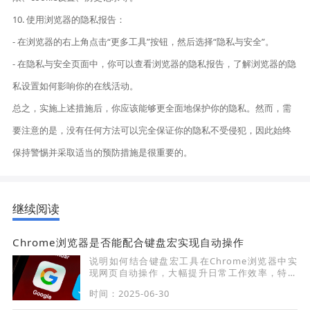
10. 使用浏览器的隐私报告：
- 在浏览器的右上角点击“更多工具”按钮，然后选择“隐私与安全”。
- 在隐私与安全页面中，你可以查看浏览器的隐私报告，了解浏览器的隐
私设置如何影响你的在线活动。
总之，实施上述措施后，你应该能够更全面地保护你的隐私。然而，需
要注意的是，没有任何方法可以完全保证你的隐私不受侵犯，因此始终
保持警惕并采取适当的预防措施是很重要的。
继续阅读
Chrome浏览器是否能配合键盘宏实现自动操作
说明如何结合键盘宏工具在Chrome浏览器中实
现网页自动操作，大幅提升日常工作效率，特别
适合批量任务和重复操作场景。
时间：2025-06-30