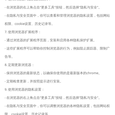
- 在浏览器的右上角点击“更多工具”按钮，然后选择“隐私与安全”。
- 在隐私与安全页面中，你可以查看和管理浏览器的隐私设置，包括网站
权限、cookie设置、历史记录等。
7. 使用浏览器扩展程序：
- 通过浏览器的扩展程序页面，安装和启用各种隐私保护扩展。
- 这些扩展程序可以帮助你控制浏览器的行为，例如阻止跟踪器、限制广
告等。
8. 定期更新浏览器：
- 保持浏览器的最新状态，以确保你使用的是最新版本的chrome。
- 定期检查更新，并按照提示进行安装。
9. 使用浏览器的隐私设置：
- 在浏览器的右上角点击“更多工具”按钮，然后选择“隐私与安全”。
- 在隐私与安全页面中，你可以调整浏览器的各种隐私设置，包括网站权
限、cookie设置、历史记录等。