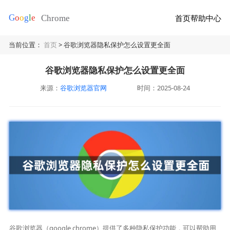
首页
帮助中心
当前位置：
首页
> 谷歌浏览器隐私保护怎么设置更全面
谷歌浏览器隐私保护怎么设置更全面
来源：
谷歌浏览器官网
时间：2025-08-24
谷歌浏览器（google chrome）提供了多种隐私保护功能，可以帮助用