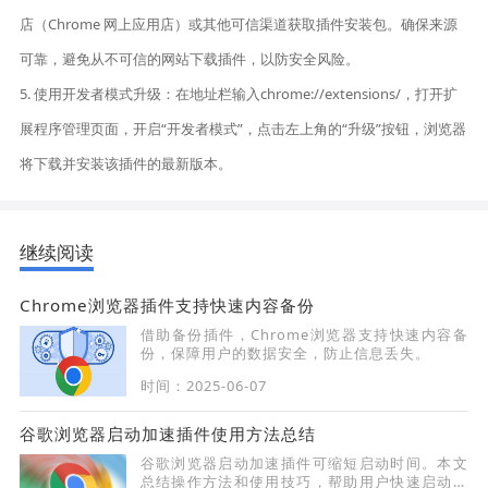
店（Chrome 网上应用店）或其他可信渠道获取插件安装包。确保来源
可靠，避免从不可信的网站下载插件，以防安全风险。
5. 使用开发者模式升级：在地址栏输入chrome://extensions/，打开扩
展程序管理页面，开启“开发者模式”，点击左上角的“升级”按钮，浏览器
将下载并安装该插件的最新版本。
继续阅读
Chrome浏览器插件支持快速内容备份
借助备份插件，Chrome浏览器支持快速内容备
份，保障用户的数据安全，防止信息丢失。
时间：2025-06-07
谷歌浏览器启动加速插件使用方法总结
谷歌浏览器启动加速插件可缩短启动时间。本文
总结操作方法和使用技巧，帮助用户快速启动浏