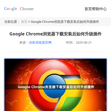
首页
帮助中心
当前位置：
首页
> Google Chrome浏览器下载安装后如何升级插件
Google Chrome浏览器下载安装后如何升级插件
来源：
谷歌浏览器官网
时间：2025-06-21