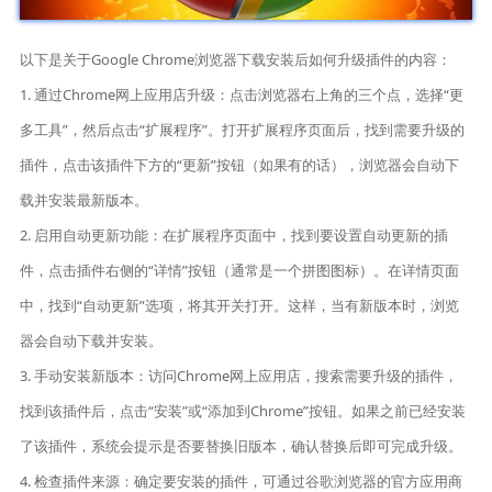
以下是关于Google Chrome浏览器下载安装后如何升级插件的内容：
1. 通过Chrome网上应用店升级：点击浏览器右上角的三个点，选择“更
多工具”，然后点击“扩展程序”。打开扩展程序页面后，找到需要升级的
插件，点击该插件下方的“更新”按钮（如果有的话），浏览器会自动下
载并安装最新版本。
2. 启用自动更新功能：在扩展程序页面中，找到要设置自动更新的插
件，点击插件右侧的“详情”按钮（通常是一个拼图图标）。在详情页面
中，找到“自动更新”选项，将其开关打开。这样，当有新版本时，浏览
器会自动下载并安装。
3. 手动安装新版本：访问Chrome网上应用店，搜索需要升级的插件，
找到该插件后，点击“安装”或“添加到Chrome”按钮。如果之前已经安装
了该插件，系统会提示是否要替换旧版本，确认替换后即可完成升级。
4. 检查插件来源：确定要安装的插件，可通过谷歌浏览器的官方应用商