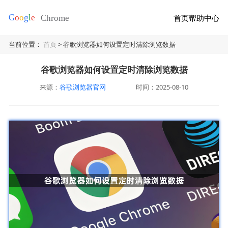
首页
帮助中心
当前位置：
首页
> 谷歌浏览器如何设置定时清除浏览数据
谷歌浏览器如何设置定时清除浏览数据
来源：
谷歌浏览器官网
时间：2025-08-10