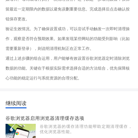
留最近一定期限内的数据以避免误删重要信息。完成选择后点击确认按
钮保存更改。
验证生效情况。为了确保设置成功，可以尝试手动触发一次即时清理操
作，观察是否符合预期效果。如果发现某些网站的功能受到影响（比如
需要重新登录），则说明清理机制正在正常工作。
通过上述步骤的组合运用，用户能够有效设置谷歌浏览器定时清除浏览
数据的功能。关键在于根据实际需求选择合适的方法组合，优先保障核
心功能的稳定运行与系统资源的合理分配。
继续阅读
谷歌浏览器启用浏览器清理缓存选项
谷歌浏览器的缓存清理功能帮助定期清理缓存，
优化浏览器性能。