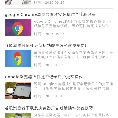
时间：2025-05-29
google Chrome浏览器首次安装操作全流程经验
google Chrome浏览器首次安装操作简明，本
经验分享完整全流程。用户可快速完成安装并掌
握基础配置，提高新手上手效率。
时间：2026-05-27
谷歌浏览器插件更新后功能失效如何恢复使用
解决谷歌浏览器插件更新后功能失效的问题，提
供恢复插件功能的详细方法，确保插件能够正常
使用。
时间：2025-07-29
Google浏览器插件是否记录用户交互操作
说明Google浏览器插件是否会记录用户的交互操
作，分析相关隐私保护机制，保障用户信息安
全。
时间：2025-07-10
谷歌浏览器下载及浏览器广告过滤插件配置技巧
分享谷歌浏览器下载及广告过滤插件配置技巧，